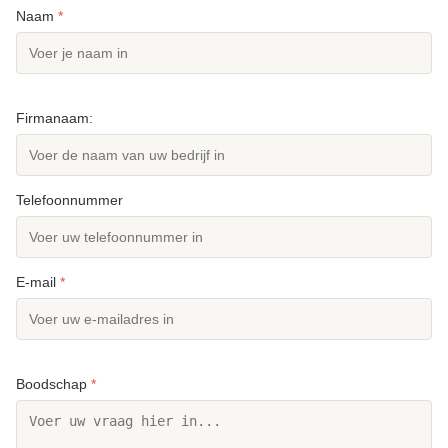
Naam
*
Firmanaam:
Telefoonnummer
E-mail
*
Boodschap
*