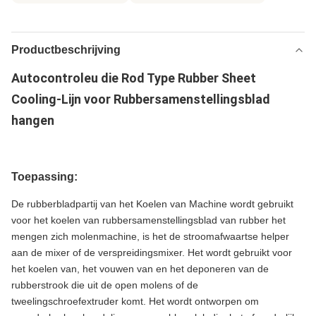
Productbeschrijving
Autocontroleu die Rod Type Rubber Sheet
Cooling-Lijn voor Rubbersamenstellingsblad
hangen
Toepassing:
De rubberbladpartij van het Koelen van Machine wordt gebruikt
voor het koelen van rubbersamenstellingsblad van rubber het
mengen zich molenmachine, is het de stroomafwaartse helper
aan de mixer of de verspreidingsmixer. Het wordt gebruikt voor
het koelen van, het vouwen van en het deponeren van de
rubberstrook die uit de open molens of de
tweelingschroefextruder komt. Het wordt ontworpen om