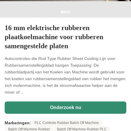
16 mm elektrische rubberen
plaatkoelmachine voor rubberen
samengestelde platen
Autocontroleu die Rod Type Rubber Sheet Cooling-Lijn voor
Rubbersamenstellingsblad hangen Toepassing: De
rubberbladpartij van het Koelen van Machine wordt gebruikt voor
het koelen van rubbersamenstellingsblad van rubber het mengen
zich molenmachine, is het de stroomafwaartse helper aan de
mixer of ...
Onderzoek nu
Markeringen:
PLC Controle Rubber Batch Off Machine
Batch Off Machine Rubber
Batch Off Machine Rubber PLC