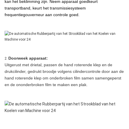
kan het beklimming zijn. Neem apparaat goedkeurt
transportband, keurt het transmissiesysteem
frequentiegouverneur aan controle goed.
Doorweek apparaat:
2.
Uitgerust met drietal, passen de hand roterende klep en de
drukcilinder, gedrukt broodje volgens cilindercontrole door aan de
hand roterende klep om onderbroken film samen samengeperst
en de ononderbroken film te maken een plak.