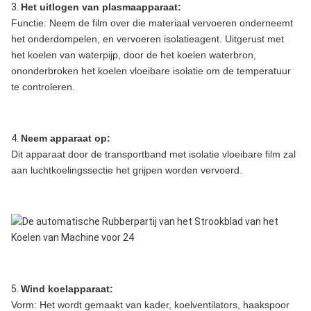
3.
Het uitlogen van plasmaapparaat:
Functie: Neem de film over die materiaal vervoeren onderneemt
het onderdompelen, en vervoeren isolatieagent. Uitgerust met
het koelen van waterpijp, door de het koelen waterbron,
ononderbroken het koelen vloeibare isolatie om de temperatuur
te controleren.
4.
Neem apparaat op:
Dit apparaat door de transportband met isolatie vloeibare film zal
aan luchtkoelingssectie het grijpen worden vervoerd.
5.
Wind koelapparaat:
Vorm: Het wordt gemaakt van kader, koelventilators, haakspoor