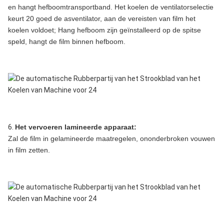
en hangt hefboomtransportband. Het koelen de ventilatorselectie
keurt 20 goed de asventilator, aan de vereisten van film het
koelen voldoet; Hang hefboom zijn geïnstalleerd op de spitse
speld, hangt de film binnen hefboom.
6.
Het vervoeren lamineerde apparaat:
Zal de film in gelamineerde maatregelen, ononderbroken vouwen
in film zetten.