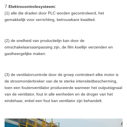
7.
Elektrocontrolesysteem:
(1) alle die draden door PLC worden gecontroleerd, het
gemakkelijk voor verrichting, betrouwbare kwaliteit.
(2) de snelheid van productielijn kan door de
omschakelaarsaanpassing zijn, de film koellijn verzenden en
gastheergelijke maken.
(3) de ventilatorcontrole door de groep controleert elke motor is
de stroomonderbreker van de te sterke intensiteitbescherming,
toen een foutenventilator produceerde wanneer het outputsignaal
van de ventilator, fout in alle eenheden en de droger van het
eindehaar, enkel een fout kan ventilator zijn behandelt.