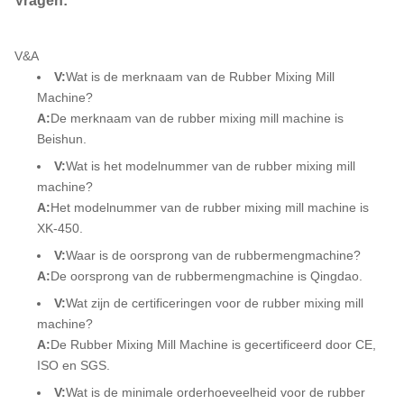
V&A
V:
Wat is de merknaam van de Rubber Mixing Mill
Machine?
A:
De merknaam van de rubber mixing mill machine is
Beishun.
V:
Wat is het modelnummer van de rubber mixing mill
machine?
A:
Het modelnummer van de rubber mixing mill machine is
XK-450.
V:
Waar is de oorsprong van de rubbermengmachine?
A:
De oorsprong van de rubbermengmachine is Qingdao.
V:
Wat zijn de certificeringen voor de rubber mixing mill
machine?
A:
De Rubber Mixing Mill Machine is gecertificeerd door CE,
ISO en SGS.
V:
Wat is de minimale orderhoeveelheid voor de rubber