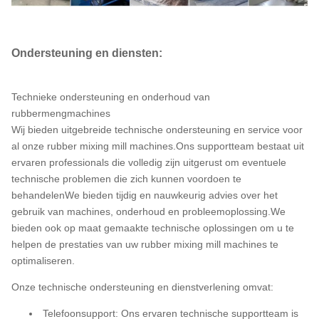
Ondersteuning en diensten:
Technieke ondersteuning en onderhoud van
rubbermengmachines
Wij bieden uitgebreide technische ondersteuning en service voor
al onze rubber mixing mill machines.Ons supportteam bestaat uit
ervaren professionals die volledig zijn uitgerust om eventuele
technische problemen die zich kunnen voordoen te
behandelenWe bieden tijdig en nauwkeurig advies over het
gebruik van machines, onderhoud en probleemoplossing.We
bieden ook op maat gemaakte technische oplossingen om u te
helpen de prestaties van uw rubber mixing mill machines te
optimaliseren.
Onze technische ondersteuning en dienstverlening omvat:
Telefoonsupport: Ons ervaren technische supportteam is