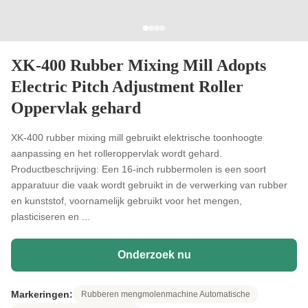
XK-400 Rubber Mixing Mill Adopts
Electric Pitch Adjustment Roller
Oppervlak gehard
XK-400 rubber mixing mill gebruikt elektrische toonhoogte
aanpassing en het rolleroppervlak wordt gehard.
Productbeschrijving: Een 16-inch rubbermolen is een soort
apparatuur die vaak wordt gebruikt in de verwerking van rubber
en kunststof, voornamelijk gebruikt voor het mengen,
plasticiseren en ...
Onderzoek nu
Markeringen:
Rubberen mengmolenmachine Automatische