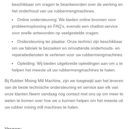
beschikbaar om vragen te beantwoorden over de werking en
het onderhoud van uw rubbermengmachines.
Online ondersteuning: We bieden online bronnen voor
probleemoplossing en FAQ's, evenals een chatbot-service
voor snelle antwoorden op veelgestelde vragen.
Ondersteuning ter plaatse: Onze technici zijn beschikbaar
om uw fabriek te bezoeken en omvattende onderhouds- en
reparatiediensten te verlenen voor uw rubbermengmachines.
Opleiding: Wij bieden uitgebreide opleidingen aan om u te
helpen het meeste uit uw rubbermengmachines te halen.
Bij Rubber Mixing Mill Machine, zijn we toegewijd aan het leveren
van de beste technische ondersteuning en service aan elk van
onze klanten.Neem vandaag nog contact met ons op om meer te
weten te komen over hoe we u kunnen helpen om het meeste uit
uw rubber mixing mill machines te halen.
Vragen: