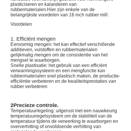
plasticiseren en kalanderen van
rubbermaterialen.Hier zijn enkele van de
belangrijkste voordelen van 16 inch rubber mill:
Voordelen
1. Efficiënt mengen
Eenvormig mengen: het kan effectief verschillende
additieven, vulstoffen en rubbermaterialen
gelijkmatig mengen om de consistentie van het
mengsel te waarborgen.
Snelle plastisatie: het gebruik van een efficiënt
verwarmingssysteem en een mengfunctie kan
rubbermaterialen snel plastisch maken, de productie-
efficiëntie verbeteren en de kwaliteitsprestaties van
rubber verbeteren
2Precieze controle.
Temperatuurregeling: uitgerust met een nauwkeurig
temperatuurregelsysteem om de stabiliteit van de
temperatuur tijdens de verwerking te waarborgen en
oververhitting of onvoldoende verhitting van