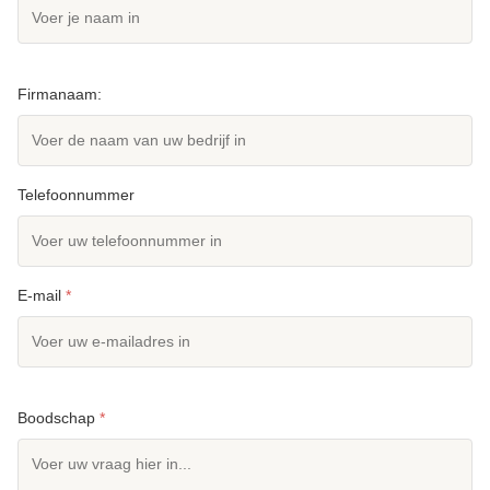
Firmanaam:
Telefoonnummer
E-mail
*
Boodschap
*