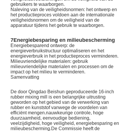
gebruikers te waarborgen.
Naleving van de veiligheidsnormen: het ontwerp en
het productieproces voldoen aan de internationale
veiligheidsnormen om de veiligheid van de
apparatuur tijdens het gebruik te waarborgen.
7Energiebesparing en milieubescherming
Energiebesparend ontwerp: de
energieverbruikstructuur optimaliseren en het
energieverbruik in het productieproces verminderen.
Milieuvriendelijke materialen: gebruik
milieuvriendelijke materialen en processen om de
impact op het milieu te verminderen.
Samenvatting
De door Qingdao Beishun geproduceerde 16-inch
rubber mixing mill is een belangrijke uitrusting
geworden op het gebied van de verwerking van
rubber en kunststof vanwege de voordelen van
efficiënt mengen.nauwkeurige controle, hoge
duurzaamheid, eenvoudige bediening,
veelzijdigheid, hoge veiligheid, energiebesparing en
milieubescherming.De Commissie heeft de