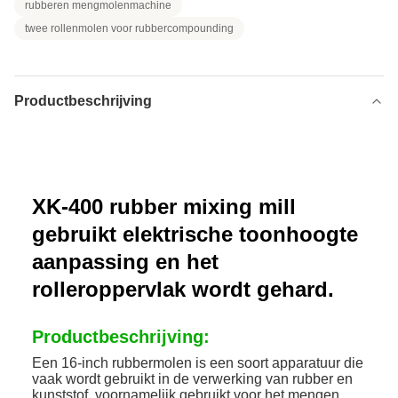
rubberen mengmolenmachine
twee rollenmolen voor rubbercompounding
Productbeschrijving
XK-400 rubber mixing mill
gebruikt elektrische toonhoogte
aanpassing en het
rolleroppervlak wordt gehard.
Productbeschrijving:
Een 16-inch rubbermolen is een soort apparatuur die
vaak wordt gebruikt in de verwerking van rubber en
kunststof, voornamelijk gebruikt voor het mengen,