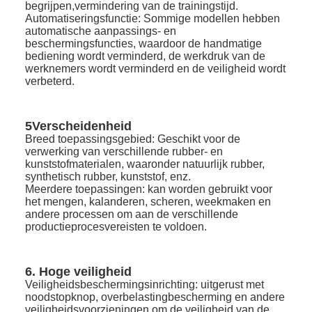
begrijpen,vermindering van de trainingstijd.
Automatiseringsfunctie: Sommige modellen hebben
automatische aanpassings- en
beschermingsfuncties, waardoor de handmatige
bediening wordt verminderd, de werkdruk van de
werknemers wordt verminderd en de veiligheid wordt
verbeterd.
5Verscheidenheid
Breed toepassingsgebied: Geschikt voor de
verwerking van verschillende rubber- en
kunststofmaterialen, waaronder natuurlijk rubber,
synthetisch rubber, kunststof, enz.
Meerdere toepassingen: kan worden gebruikt voor
het mengen, kalanderen, scheren, weekmaken en
andere processen om aan de verschillende
productieprocesvereisten te voldoen.
6. Hoge veiligheid
Veiligheidsbeschermingsinrichting: uitgerust met
noodstopknop, overbelastingbescherming en andere
veiligheidsvoorzieningen om de veiligheid van de