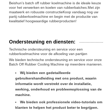
Beishun's batch off rubber koelmachine is de ideale keuze
voor het verwerken en koelen van rubberbatches.Met zijn
maatwerk en robuuste constructieKoop vandaag nog uw
partij rubberkoelmachine en begin met de productie van
kwalitatief hoogwaardige rubberproducten!
Ondersteuning en diensten:
Technische ondersteuning en service voor een
rubberkoelmachine voor de afkoeling van partijen
We bieden technische ondersteuning en service voor onze
Batch Off Rubber Cooling Machine op meerdere manieren.
Wij bieden een gedetailleerde
gebruikershandleiding met ons product, waarin
informatie wordt verstrekt over de installatie,
werking, onderhoud en probleemoplossing van de
machine.
We bieden ook professionele video-tutorials om
klanten te helpen het product beter te begrijpen.