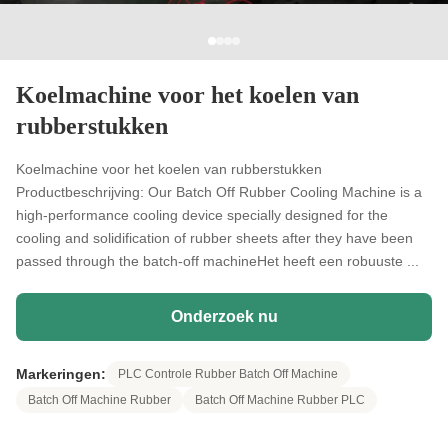
Koelmachine voor het koelen van
rubberstukken
Koelmachine voor het koelen van rubberstukken
Productbeschrijving: Our Batch Off Rubber Cooling Machine is a
high-performance cooling device specially designed for the
cooling and solidification of rubber sheets after they have been
passed through the batch-off machineHet heeft een robuuste ...
Onderzoek nu
Markeringen:
PLC Controle Rubber Batch Off Machine
Batch Off Machine Rubber
Batch Off Machine Rubber PLC