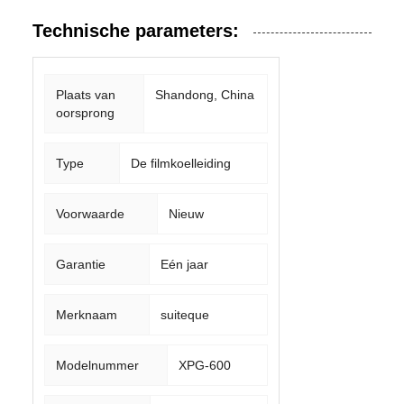
Technische parameters:
Plaats van
Shandong, China
oorsprong
Type
De filmkoelleiding
Voorwaarde
Nieuw
Garantie
Eén jaar
Merknaam
suiteque
Modelnummer
XPG-600