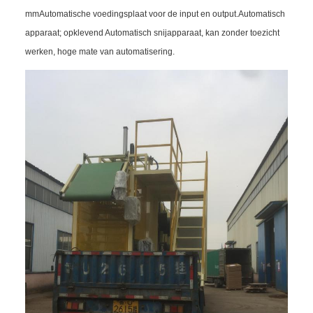
mmAutomatische voedingsplaat voor de input en output.Automatisch
apparaat; opklevend Automatisch snijapparaat, kan zonder toezicht
werken, hoge mate van automatisering.