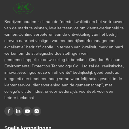
Bedrijven houden zich aan de "eerste kwaliteit om het vertrouwen
van de markt te winnen, kwaliteitsservice om klanttevredenheid te
winnen,Continu verbeteren van de ontwikkeling van het bedrijf
streven naar het vestigen van een bedrijfsmerk management
excellentie" bedrijfsfilosofie, in termen van kwaliteit, merk en hard
werken om de strategische doelstellingen van
gemeenschappelijke ontwikkeling te bereiken. Qingdao Beishun
Environmental Protection Technology Co., Ltd zal de "realistische,
innovatieve, rigoureuze en efficiënte" bedrijfsstijl, goed bestuur,
integriteit eerst,met een hoog verantwoordelijkheidsgevoel "in de
klantenservice, dienstverlening aan de gemeenschap", met
collega's uit de industrie voor wederzijds voordeel, voor een
betere toekomst.
Snelle koppelingen