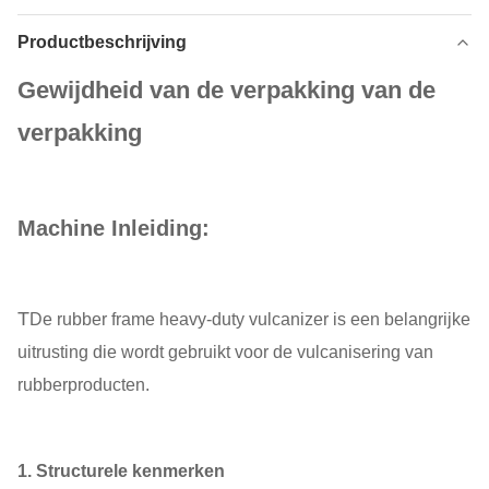
Productbeschrijving
Gewijdheid van de verpakking van de
verpakking
Machine Inleiding:
T
De rubber frame heavy-duty vulcanizer is een belangrijke
uitrusting die wordt gebruikt voor de vulcanisering van
rubberproducten.
1. Structurele kenmerken