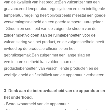
van de kwaliteit van het productEen vulcanizer met een
geavanceerd temperatuurregelsysteem en een intelligente
temperatuurregeling heeft bijvoorbeeld meestal een goede
verwarmingssnelheid en een goede temperatuurregelaar.
- Stroom en snelheid van de zuiger: de stroom van de
zuiger moet voldoen aan de ruimtebehoeften voor de
vulcanisering van het product, en de zuiger snelheid heeft
invloed op de productie-efficiëntie en het
gebruiksgemak.Een zuiger met een lange slag en
verstelbare snelheid kan voldoen aan de
productiebehoeften van verschillende producten en de
veelzijdigheid en flexibiliteit van de apparatuur verbeteren.
3- Denk aan de betrouwbaarheid van de apparatuur en
het onderhoud.
- Betrouwbaarheid van de apparatuur