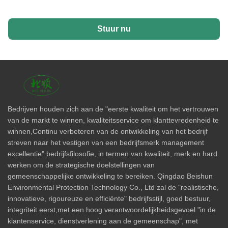
Stuur nu
Bedrijven houden zich aan de "eerste kwaliteit om het vertrouwen
van de markt te winnen, kwaliteitsservice om klanttevredenheid te
winnen,Continu verbeteren van de ontwikkeling van het bedrijf
streven naar het vestigen van een bedrijfsmerk management
excellentie" bedrijfsfilosofie, in termen van kwaliteit, merk en hard
werken om de strategische doelstellingen van
gemeenschappelijke ontwikkeling te bereiken. Qingdao Beishun
Environmental Protection Technology Co., Ltd zal de "realistische,
innovatieve, rigoureuze en efficiënte" bedrijfsstijl, goed bestuur,
integriteit eerst,met een hoog verantwoordelijkheidsgevoel "in de
klantenservice, dienstverlening aan de gemeenschap", met