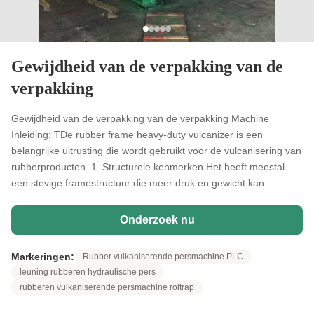
Gewijdheid van de verpakking van de
verpakking
Gewijdheid van de verpakking van de verpakking Machine
Inleiding: TDe rubber frame heavy-duty vulcanizer is een
belangrijke uitrusting die wordt gebruikt voor de vulcanisering van
rubberproducten. 1. Structurele kenmerken Het heeft meestal
een stevige framestructuur die meer druk en gewicht kan ...
Onderzoek nu
Markeringen:
Rubber vulkaniserende persmachine PLC
leuning rubberen hydraulische pers
rubberen vulkaniserende persmachine roltrap