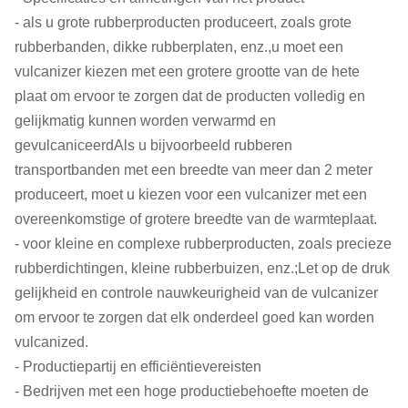
- als u grote rubberproducten produceert, zoals grote
rubberbanden, dikke rubberplaten, enz.,u moet een
vulcanizer kiezen met een grotere grootte van de hete
plaat om ervoor te zorgen dat de producten volledig en
gelijkmatig kunnen worden verwarmd en
gevulcaniceerdAls u bijvoorbeeld rubberen
transportbanden met een breedte van meer dan 2 meter
produceert, moet u kiezen voor een vulcanizer met een
overeenkomstige of grotere breedte van de warmteplaat.
- voor kleine en complexe rubberproducten, zoals precieze
rubberdichtingen, kleine rubberbuizen, enz.;Let op de druk
gelijkheid en controle nauwkeurigheid van de vulcanizer
om ervoor te zorgen dat elk onderdeel goed kan worden
vulcanized.
- Productiepartij en efficiëntievereisten
- Bedrijven met een hoge productiebehoefte moeten de