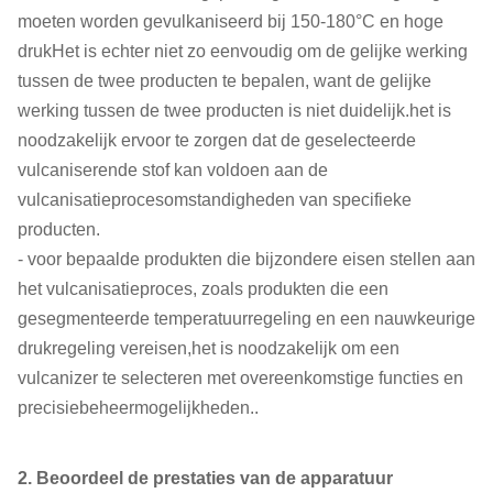
moeten worden gevulkaniseerd bij 150-180°C en hoge
drukHet is echter niet zo eenvoudig om de gelijke werking
tussen de twee producten te bepalen, want de gelijke
werking tussen de twee producten is niet duidelijk.het is
noodzakelijk ervoor te zorgen dat de geselecteerde
vulcaniserende stof kan voldoen aan de
vulcanisatieprocesomstandigheden van specifieke
producten.
- voor bepaalde produkten die bijzondere eisen stellen aan
het vulcanisatieproces, zoals produkten die een
gesegmenteerde temperatuurregeling en een nauwkeurige
drukregeling vereisen,het is noodzakelijk om een
vulcanizer te selecteren met overeenkomstige functies en
precisiebeheermogelijkheden..
2. Beoordeel de prestaties van de apparatuur