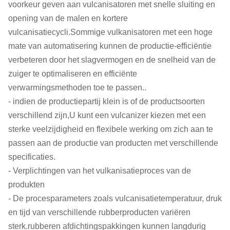
voorkeur geven aan vulcanisatoren met snelle sluiting en
opening van de malen en kortere
vulcanisatiecycli.Sommige vulkanisatoren met een hoge
mate van automatisering kunnen de productie-efficiëntie
verbeteren door het slagvermogen en de snelheid van de
zuiger te optimaliseren en efficiënte
verwarmingsmethoden toe te passen..
- indien de productiepartij klein is of de productsoorten
verschillend zijn,U kunt een vulcanizer kiezen met een
sterke veelzijdigheid en flexibele werking om zich aan te
passen aan de productie van producten met verschillende
specificaties.
- Verplichtingen van het vulkanisatieproces van de
produkten
- De procesparameters zoals vulcanisatietemperatuur, druk
en tijd van verschillende rubberproducten variëren
sterk.rubberen afdichtingspakkingen kunnen langdurig