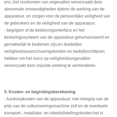
enz.,het voorkomen van ongevallen veroorzaakt door
abnormale omstandigheden tijdens de werking van de
apparatuur, en zorgen voor de persoonlijke veiligheid van
de gebruikers en de veiligheid van de apparatuur.
- begrijpen of de bedieningsinterface en het
besturingssysteem van de apparatuur gehumaniseerd en
gemakkelijk te bedienen zijn,en duidelijke
veiligheidswaarschuwingsborden en bedrijfsrichtlijnen
hebben om het risico op veiligheidsongevallen
veroorzaakt door onjuiste werking te verminderen.
5. Kosten- en begrotingsberekening
- Aankoopkosten van de apparatuur: met inbegrip van de
prijs van de vulkaniseringsmachine zelf en de eventuele
transport-, installatie- en inbedrijfstellingskosten.het is