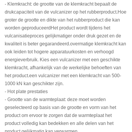
- Klemkracht: de grootte van de klemkracht bepaalt de
drukcapaciteit van de vulcanizer op het rubberproduct.Hoe
groter de grootte en dikte van het rubberproduct die kan
worden geproduceerdHet product wordt tijdens het
vulcanisatieproces gelijkmatiger onder druk gezet en de
kwaliteit is beter gegarandeerd.overmatige klemkracht kan
ook leiden tot hogere apparatuurkosten en verhoogd
energieverbruik. Kies een vulcanizer met een geschikte
klemkracht, afhankelijk van de werkelijke behoeften van
het product.een vulcanizer met een klemkracht van 500-
1000 kN kan geschikter zijn.
- Hot plate prestaties
- Grootte van de warmteplaat: deze moet worden
geselecteerd op basis van de grootte en vorm van het
product om ervoor te zorgen dat de warmteplaat het
product volledig kan bedekken en alle delen van het
product gelijkmatig kan verwarmen.