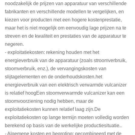
noodzakelijk de prijzen van apparatuur van verschillende
fabrikanten en verschillende modellen te vergelijken, en
kiezen voor producten met een hogere kostenprestatie,
maar het is niet mogelijk om eenvoudig lage prijzen na te
streven en de kwaliteit en prestaties van de apparatuur te
negeren.
- exploitatiekosten: rekening houden met het
energieverbruik van de apparatuur (zoals stroomverbruik,
stoomverbruik, enz.), de vervangingskosten van
slijtagelementen en de onderhoudskosten.het
energieverbruik van een elektrisch verwarmde vulcanizer
is relatief hoogEen stoomverwarmde vulcanizer kan een
stoomvoorziening nodig hebben, maar de
exploitatiekosten kunnen relatief laag zijn.De
exploitatiekosten op lange termijn moeten volledig worden
berekend op basis van de werkelijke productiesituatie..
- Algemene kosten en begroting: gecombineerd met de