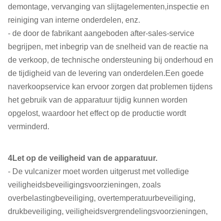
demontage, vervanging van slijtagelementen,inspectie en
reiniging van interne onderdelen, enz.
- de door de fabrikant aangeboden after-sales-service
begrijpen, met inbegrip van de snelheid van de reactie na
de verkoop, de technische ondersteuning bij onderhoud en
de tijdigheid van de levering van onderdelen.Een goede
naverkoopservice kan ervoor zorgen dat problemen tijdens
het gebruik van de apparatuur tijdig kunnen worden
opgelost, waardoor het effect op de productie wordt
verminderd.
4Let op de veiligheid van de apparatuur.
- De vulcanizer moet worden uitgerust met volledige
veiligheidsbeveiligingsvoorzieningen, zoals
overbelastingbeveiliging, overtemperatuurbeveiliging,
drukbeveiliging, veiligheidsvergrendelingsvoorzieningen,