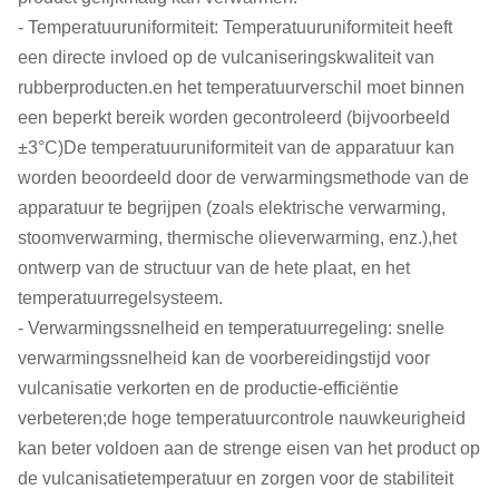
- Temperatuuruniformiteit: Temperatuuruniformiteit heeft
een directe invloed op de vulcaniseringskwaliteit van
rubberproducten.en het temperatuurverschil moet binnen
een beperkt bereik worden gecontroleerd (bijvoorbeeld
±3°C)De temperatuuruniformiteit van de apparatuur kan
worden beoordeeld door de verwarmingsmethode van de
apparatuur te begrijpen (zoals elektrische verwarming,
stoomverwarming, thermische olieverwarming, enz.),het
ontwerp van de structuur van de hete plaat, en het
temperatuurregelsysteem.
- Verwarmingssnelheid en temperatuurregeling: snelle
verwarmingssnelheid kan de voorbereidingstijd voor
vulcanisatie verkorten en de productie-efficiëntie
verbeteren;de hoge temperatuurcontrole nauwkeurigheid
kan beter voldoen aan de strenge eisen van het product op
de vulcanisatietemperatuur en zorgen voor de stabiliteit