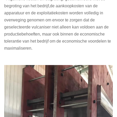
begroting van het bedrijf,de aankoopkosten van de
apparatuur en de exploitatiekosten worden volledig in
overweging genomen om ervoor te zorgen dat de
geselecteerde vulcaniser niet alleen kan voldoen aan de
productiebehoeften, maar ook binnen de economische
tolerantie van het bedrijf om de economische voordelen te
maximaliseren.