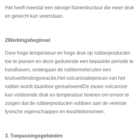
Het heeft meestal een stevige framestructuur die meer druk
en gewicht kan weerstaan.
2Werkingsbeginsel
Door hoge temperatuur en hoge druk op rubberproducten
toe te passen en deze gedurende een bepaalde periode te
handhaven, ondergaan de rubbermoleculen een
kruisverbindingsreactie,Het vulcanisatieproces van het
rubber wordt daardoor gerealiseerdDe zware vulcanizer
kan voldoende druk en temperatuur leveren om ervoor te
zorgen dat de rubberproducten voldoen aan de vereiste
fysische eigenschappen en kwaliteitsnormen.
3. Toepassingsgebieden