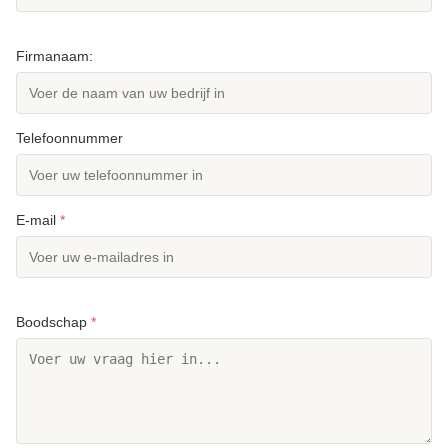
Firmanaam:
Telefoonnummer
E-mail
*
Boodschap
*