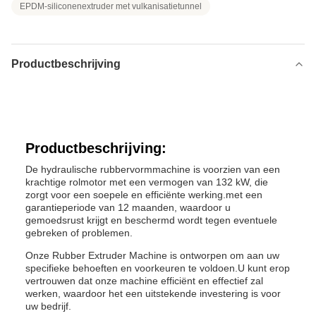
EPDM-siliconenextruder met vulkanisatietunnel
Productbeschrijving
Productbeschrijving:
De hydraulische rubbervormmachine is voorzien van een
krachtige rolmotor met een vermogen van 132 kW, die
zorgt voor een soepele en efficiënte werking.met een
garantieperiode van 12 maanden, waardoor u
gemoedsrust krijgt en beschermd wordt tegen eventuele
gebreken of problemen.
Onze Rubber Extruder Machine is ontworpen om aan uw
specifieke behoeften en voorkeuren te voldoen.U kunt erop
vertrouwen dat onze machine efficiënt en effectief zal
werken, waardoor het een uitstekende investering is voor
uw bedrijf.