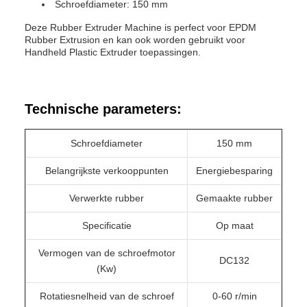
Schroefdiameter: 150 mm
Deze Rubber Extruder Machine is perfect voor EPDM
Rubber Extrusion en kan ook worden gebruikt voor
Handheld Plastic Extruder toepassingen.
Technische parameters:
Schroefdiameter
150 mm
Belangrijkste verkooppunten
Energiebesparing
Verwerkte rubber
Gemaakte rubber
Specificatie
Op maat
Vermogen van de schroefmotor
DC132
(Kw)
Rotatiesnelheid van de schroef
0-60 r/min