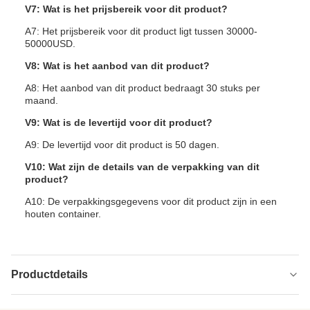
V7: Wat is het prijsbereik voor dit product?
A7: Het prijsbereik voor dit product ligt tussen 30000-
50000USD.
V8: Wat is het aanbod van dit product?
A8: Het aanbod van dit product bedraagt 30 stuks per
maand.
V9: Wat is de levertijd voor dit product?
A9: De levertijd voor dit product is 50 dagen.
V10: Wat zijn de details van de verpakking van dit
product?
A10: De verpakkingsgegevens voor dit product zijn in een
houten container.
Productdetails
Screw Diamete:
150 mm