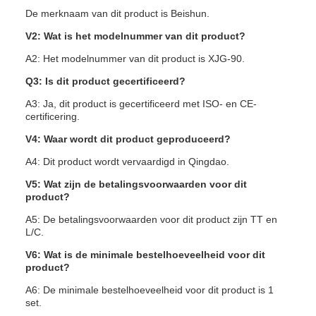
De merknaam van dit product is Beishun.
V2: Wat is het modelnummer van dit product?
A2: Het modelnummer van dit product is XJG-90.
Q3: Is dit product gecertificeerd?
A3: Ja, dit product is gecertificeerd met ISO- en CE-
certificering.
V4: Waar wordt dit product geproduceerd?
A4: Dit product wordt vervaardigd in Qingdao.
V5: Wat zijn de betalingsvoorwaarden voor dit
product?
A5: De betalingsvoorwaarden voor dit product zijn TT en
L/C.
V6: Wat is de minimale bestelhoeveelheid voor dit
product?
A6: De minimale bestelhoeveelheid voor dit product is 1
set.