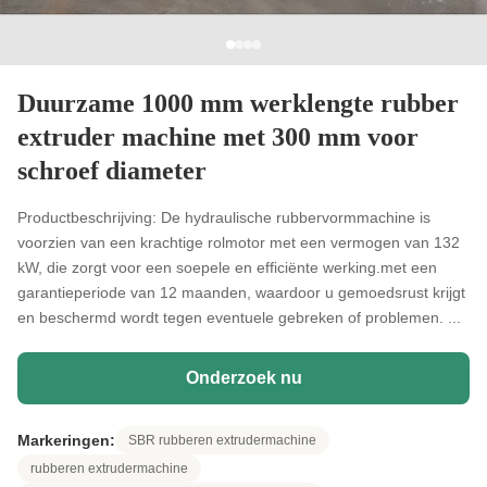
Duurzame 1000 mm werklengte rubber
extruder machine met 300 mm voor
schroef diameter
Productbeschrijving: De hydraulische rubbervormmachine is
voorzien van een krachtige rolmotor met een vermogen van 132
kW, die zorgt voor een soepele en efficiënte werking.met een
garantieperiode van 12 maanden, waardoor u gemoedsrust krijgt
en beschermd wordt tegen eventuele gebreken of problemen. ...
Onderzoek nu
Markeringen:
SBR rubberen extrudermachine
rubberen extrudermachine