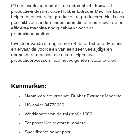
Of u nu werkzaam bent in de automobiel-, bouw- of
productie-industrie, onze Rubber Extruder Machine kan u
helpen hoogwaardige producten te produceren.Het is ook
geschikt voor andere industrieën die een betrouwbare en
efficiënte machine nodig hebben voor hun
productiebehoeften.
Investeer vandaag nog in onze Rubber Extruder Machine
en ervaar de voordelen van een zeer veelzijdige en
aanpasbare machine die u kan helpen uw
productieprocessen naar het volgende niveau te tillen.
Kenmerken:
Naam van het product: Rubber Extruder Machine
HS-code: 84778000
Werklengte van de rol (mm): 1000
Toepasselijke sectoren: andere
Specificatie: aangepast