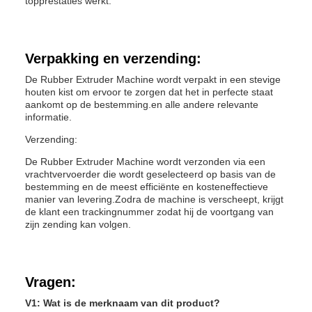
topprestaties werkt.
Verpakking en verzending:
De Rubber Extruder Machine wordt verpakt in een stevige
houten kist om ervoor te zorgen dat het in perfecte staat
aankomt op de bestemming.en alle andere relevante
informatie.
Verzending:
De Rubber Extruder Machine wordt verzonden via een
vrachtvervoerder die wordt geselecteerd op basis van de
bestemming en de meest efficiënte en kosteneffectieve
manier van levering.Zodra de machine is verscheept, krijgt
de klant een trackingnummer zodat hij de voortgang van
zijn zending kan volgen.
Vragen:
V1: Wat is de merknaam van dit product?