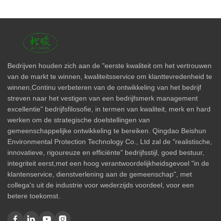
Bedrijven houden zich aan de "eerste kwaliteit om het vertrouwen
van de markt te winnen, kwaliteitsservice om klanttevredenheid te
winnen,Continu verbeteren van de ontwikkeling van het bedrijf
streven naar het vestigen van een bedrijfsmerk management
excellentie" bedrijfsfilosofie, in termen van kwaliteit, merk en hard
werken om de strategische doelstellingen van
gemeenschappelijke ontwikkeling te bereiken. Qingdao Beishun
Environmental Protection Technology Co., Ltd zal de "realistische,
innovatieve, rigoureuze en efficiënte" bedrijfsstijl, goed bestuur,
integriteit eerst,met een hoog verantwoordelijkheidsgevoel "in de
klantenservice, dienstverlening aan de gemeenschap", met
collega's uit de industrie voor wederzijds voordeel, voor een
betere toekomst.