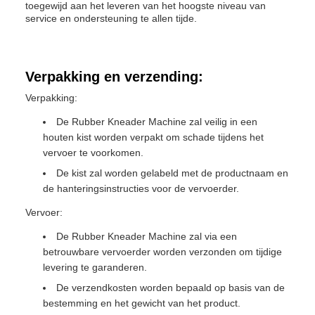
toegewijd aan het leveren van het hoogste niveau van
service en ondersteuning te allen tijde.
Verpakking en verzending:
Verpakking:
De Rubber Kneader Machine zal veilig in een
houten kist worden verpakt om schade tijdens het
vervoer te voorkomen.
De kist zal worden gelabeld met de productnaam en
de hanteringsinstructies voor de vervoerder.
Vervoer:
De Rubber Kneader Machine zal via een
betrouwbare vervoerder worden verzonden om tijdige
levering te garanderen.
De verzendkosten worden bepaald op basis van de
bestemming en het gewicht van het product.