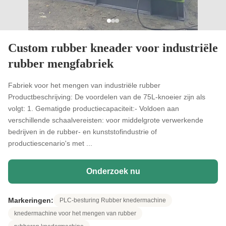
Custom rubber kneader voor industriële
rubber mengfabriek
Fabriek voor het mengen van industriële rubber
Productbeschrijving: De voordelen van de 75L-knoeier zijn als
volgt: 1. Gematigde productiecapaciteit:- Voldoen aan
verschillende schaalvereisten: voor middelgrote verwerkende
bedrijven in de rubber- en kunststofindustrie of
productiescenario's met ...
Onderzoek nu
Markeringen:
PLC-besturing Rubber knedermachine
knedermachine voor het mengen van rubber