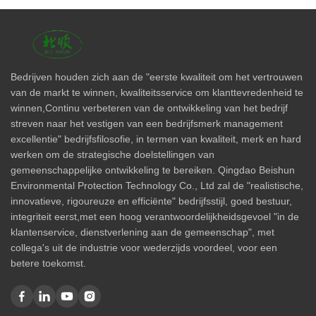
Bedrijven houden zich aan de "eerste kwaliteit om het vertrouwen
van de markt te winnen, kwaliteitsservice om klanttevredenheid te
winnen,Continu verbeteren van de ontwikkeling van het bedrijf
streven naar het vestigen van een bedrijfsmerk management
excellentie" bedrijfsfilosofie, in termen van kwaliteit, merk en hard
werken om de strategische doelstellingen van
gemeenschappelijke ontwikkeling te bereiken. Qingdao Beishun
Environmental Protection Technology Co., Ltd zal de "realistische,
innovatieve, rigoureuze en efficiënte" bedrijfsstijl, goed bestuur,
integriteit eerst,met een hoog verantwoordelijkheidsgevoel "in de
klantenservice, dienstverlening aan de gemeenschap", met
collega's uit de industrie voor wederzijds voordeel, voor een
betere toekomst.