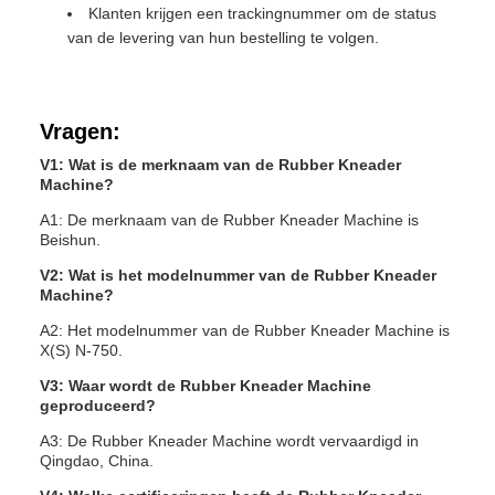
Klanten krijgen een trackingnummer om de status
van de levering van hun bestelling te volgen.
Vragen:
V1: Wat is de merknaam van de Rubber Kneader
Machine?
A1: De merknaam van de Rubber Kneader Machine is
Beishun.
V2: Wat is het modelnummer van de Rubber Kneader
Machine?
A2: Het modelnummer van de Rubber Kneader Machine is
X(S) N-750.
V3: Waar wordt de Rubber Kneader Machine
geproduceerd?
A3: De Rubber Kneader Machine wordt vervaardigd in
Qingdao, China.