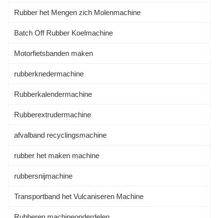
Rubber het Mengen zich Molenmachine
Batch Off Rubber Koelmachine
Motorfietsbanden maken
rubberknedermachine
Rubberkalendermachine
Rubberextrudermachine
afvalband recyclingsmachine
rubber het maken machine
rubbersnijmachine
Transportband het Vulcaniseren Machine
Rubberen machineonderdelen