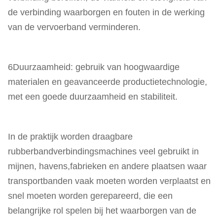
de verbinding waarborgen en fouten in de werking
van de vervoerband verminderen.
6Duurzaamheid: gebruik van hoogwaardige
materialen en geavanceerde productietechnologie,
met een goede duurzaamheid en stabiliteit.
In de praktijk worden draagbare
rubberbandverbindingsmachines veel gebruikt in
mijnen, havens,fabrieken en andere plaatsen waar
transportbanden vaak moeten worden verplaatst en
snel moeten worden gerepareerd, die een
belangrijke rol spelen bij het waarborgen van de