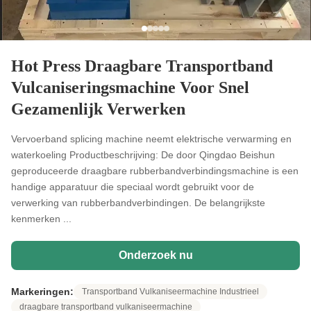
Hot Press Draagbare Transportband
Vulcaniseringsmachine Voor Snel
Gezamenlijk Verwerken
Vervoerband splicing machine neemt elektrische verwarming en
waterkoeling Productbeschrijving: De door Qingdao Beishun
geproduceerde draagbare rubberbandverbindingsmachine is een
handige apparatuur die speciaal wordt gebruikt voor de
verwerking van rubberbandverbindingen. De belangrijkste
kenmerken ...
Onderzoek nu
Markeringen:
Transportband Vulkaniseermachine Industrieel
draagbare transportband vulkaniseermachine