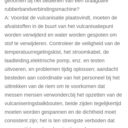
genomen bij het bedienen van een draagbare
rubberbandverbindingsmachine?
A: Voordat de vulcanisatie plaatsvindt, moeten de
afvalstoffen in de buurt van het vulcanisatiepunt
worden verwijderd en water worden gespoten om
stof te verwijderen. Controleer de veiligheid van de
temperatuurregelingskist, het stroomkabel, de
laadleiding,elektrische pomp, enz. en testen
uitvoeren, en problemen tijdig oplossen; aandacht
besteden aan coördinatie van het personeel bij het
uittrekken van de riem om te voorkomen dat
messen mensen verwonden;bij het opzetten van de
vulcaniseringsbalkbouten, beide zijden tegelijkertijd
moeten worden gespannen en de dichtheid moet
consistent zijn; het is ten strengste verboden dat