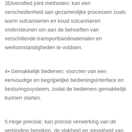
3Diversified joint methoden: kan een
verscheidenheid aan gezamenlijke processen zoals
warm vulcaniseren en koud vulcaniseren
ondersteunen om aan de behoeften van
verschillende transportbandmaterialen en
werkomstandigheden te voldoen.
4• Gemakkelijk bedienen: voorzien van een
eenvoudige en begrijpelijke bedieningsinterface en
besturingssysteem, zodat de bedieners gemakkelijk
kunnen starten.
5.Hoge precisie: kan precise verwerking van de
verbinding bereiken, de vlakheid en stevigheid van