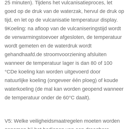
25 minuten). Tijdens het vulcanisatieproces, let
goed op de druk van de waterzak, hervul de druk op
tijd, en let op de vulcanisatie temperatuur display.
9Koeling: na afloop van de vulcaniseringstijd wordt
de verwarmingstoevoer afgesloten, de temperatuur
wordt gemeten en de waterdruk wordt
gehandhaafd.de stroomvoorziening afsluiten
wanneer de temperatuur lager is dan 80 of 100
°CDe koeling kan worden uitgevoerd door
natuurlijke koeling (ongeveer één ploeg) of koude
waterkoeling (de mal kan worden geopend wanneer
de temperatuur onder de 60°C daalt).
V5: Welke veiligheidsmaatregelen moeten worden