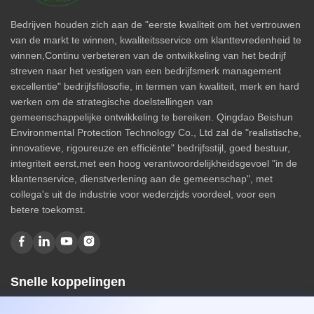
Bedrijven houden zich aan de "eerste kwaliteit om het vertrouwen
van de markt te winnen, kwaliteitsservice om klanttevredenheid te
winnen,Continu verbeteren van de ontwikkeling van het bedrijf
streven naar het vestigen van een bedrijfsmerk management
excellentie" bedrijfsfilosofie, in termen van kwaliteit, merk en hard
werken om de strategische doelstellingen van
gemeenschappelijke ontwikkeling te bereiken. Qingdao Beishun
Environmental Protection Technology Co., Ltd zal de "realistische,
innovatieve, rigoureuze en efficiënte" bedrijfsstijl, goed bestuur,
integriteit eerst,met een hoog verantwoordelijkheidsgevoel "in de
klantenservice, dienstverlening aan de gemeenschap", met
collega's uit de industrie voor wederzijds voordeel, voor een
betere toekomst.
Snelle koppelingen
Huis