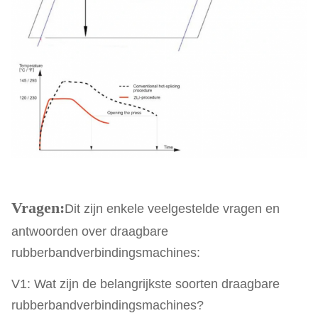
Vragen:
Dit zijn enkele veelgestelde vragen en
antwoorden over draagbare
rubberbandverbindingsmachines:
V1: Wat zijn de belangrijkste soorten draagbare
rubberbandverbindingsmachines?