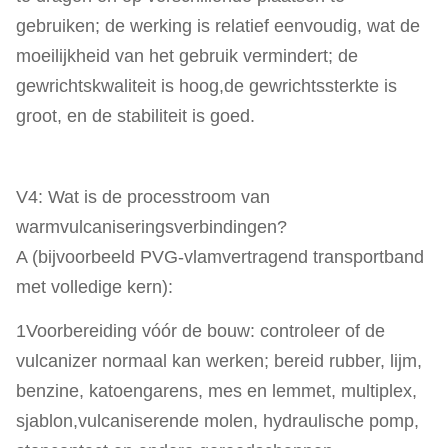
gebruiken; de werking is relatief eenvoudig, wat de
moeilijkheid van het gebruik vermindert; de
gewrichtskwaliteit is hoog,de gewrichtssterkte is
groot, en de stabiliteit is goed.
V4: Wat is de processtroom van
warmvulcaniseringsverbindingen?
A (bijvoorbeeld PVG-vlamvertragend transportband
met volledige kern):
1Voorbereiding vóór de bouw: controleer of de
vulcanizer normaal kan werken; bereid rubber, lijm,
benzine, katoengarens, mes en lemmet, multiplex,
sjablon,vulcaniserende molen, hydraulische pomp,