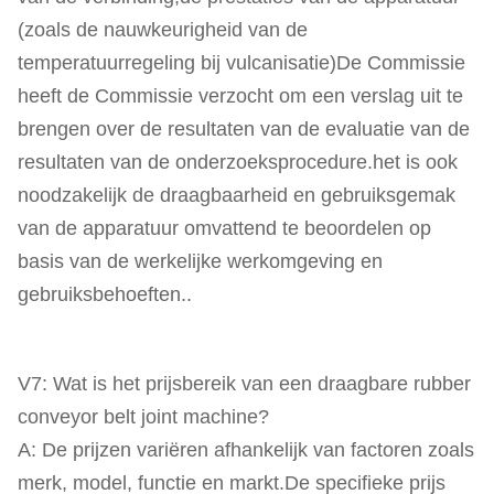
(zoals de nauwkeurigheid van de
temperatuurregeling bij vulcanisatie)De Commissie
heeft de Commissie verzocht om een verslag uit te
brengen over de resultaten van de evaluatie van de
resultaten van de onderzoeksprocedure.het is ook
noodzakelijk de draagbaarheid en gebruiksgemak
van de apparatuur omvattend te beoordelen op
basis van de werkelijke werkomgeving en
gebruiksbehoeften..
V7: Wat is het prijsbereik van een draagbare rubber
conveyor belt joint machine?
A: De prijzen variëren afhankelijk van factoren zoals
merk, model, functie en markt.De specifieke prijs