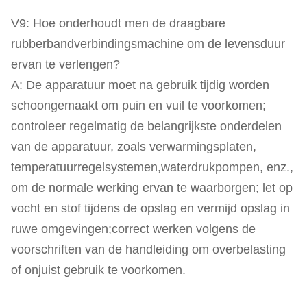
V9: Hoe onderhoudt men de draagbare
rubberbandverbindingsmachine om de levensduur
ervan te verlengen?
A: De apparatuur moet na gebruik tijdig worden
schoongemaakt om puin en vuil te voorkomen;
controleer regelmatig de belangrijkste onderdelen
van de apparatuur, zoals verwarmingsplaten,
temperatuurregelsystemen,waterdrukpompen, enz.,
om de normale werking ervan te waarborgen; let op
vocht en stof tijdens de opslag en vermijd opslag in
ruwe omgevingen;correct werken volgens de
voorschriften van de handleiding om overbelasting
of onjuist gebruik te voorkomen.