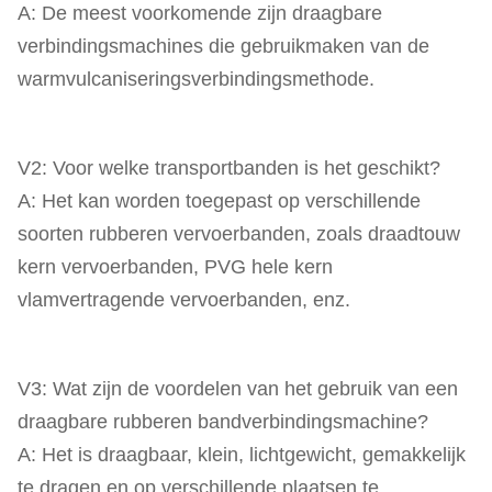
A: De meest voorkomende zijn draagbare
verbindingsmachines die gebruikmaken van de
warmvulcaniseringsverbindingsmethode.
V2: Voor welke transportbanden is het geschikt?
A: Het kan worden toegepast op verschillende
soorten rubberen vervoerbanden, zoals draadtouw
kern vervoerbanden, PVG hele kern
vlamvertragende vervoerbanden, enz.
V3: Wat zijn de voordelen van het gebruik van een
draagbare rubberen bandverbindingsmachine?
A: Het is draagbaar, klein, lichtgewicht, gemakkelijk
te dragen en op verschillende plaatsen te