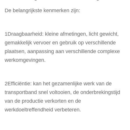
De belangrijkste kenmerken zijn:
1Draagbaarheid: kleine afmetingen, licht gewicht,
gemakkelijk vervoer en gebruik op verschillende
plaatsen, aanpassing aan verschillende complexe
werkomgevingen.
2Efficiëntie: kan het gezamenlijke werk van de
transportband snel voltooien, de onderbrekingstijd
van de productie verkorten en de
werkdoeltreffendheid verbeteren.