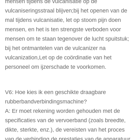
mensen tijdens de vulcanisatie op de
vulcaniseringsstraal blijven;bij het openen van de
mal tijdens vulcanisatie, let op stoom pijn doen
mensen, en het is ten strengste verboden voor
mensen om te staan tegenover de lucht spuitstuk;
bij het ontmantelen van de vulcanizer na
vulcanization,Let op de coördinatie van het
personeel om ijzerschade te voorkomen.
V6: Hoe kies ik een geschikte draagbare
rubberbandverbindingsmachine?
A: Er moet rekening worden gehouden met de
specificaties van de vervoerband (zoals breedte,
dikte, sterkte, enz.), de vereisten van het proces
van de verbinding,de prestaties van de apparatuur