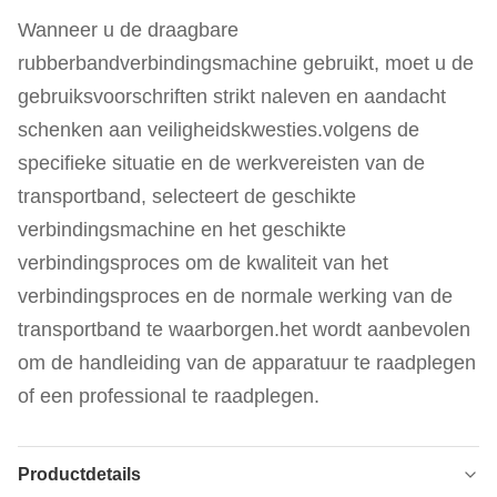
Wanneer u de draagbare
rubberbandverbindingsmachine gebruikt, moet u de
gebruiksvoorschriften strikt naleven en aandacht
schenken aan veiligheidskwesties.volgens de
specifieke situatie en de werkvereisten van de
transportband, selecteert de geschikte
verbindingsmachine en het geschikte
verbindingsproces om de kwaliteit van het
verbindingsproces en de normale werking van de
transportband te waarborgen.het wordt aanbevolen
om de handleiding van de apparatuur te raadplegen
of een professional te raadplegen.
Productdetails