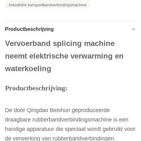
Industriële transportbandverbindingsmachine
Productbeschrijving
Vervoerband splicing machine
neemt elektrische verwarming en
waterkoeling
Productbeschrijving:
De door Qingdao Beishun geproduceerde
draagbare rubberbandverbindingsmachine is een
handige apparatuur die speciaal wordt gebruikt voor
de verwerking van rubberbandverbindingen.