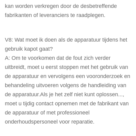
kan worden verkregen door de desbetreffende
fabrikanten of leveranciers te raadplegen.
V8: Wat moet ik doen als de apparatuur tijdens het
gebruik kapot gaat?
A: Om te voorkomen dat de fout zich verder
uitbreidt, moet u eerst stoppen met het gebruik van
de apparatuur en vervolgens een vooronderzoek en
behandeling uitvoeren volgens de handleiding van
de apparatuur.Als je het zelf niet kunt oplossen...,
moet u tijdig contact opnemen met de fabrikant van
de apparatuur of met professioneel
onderhoudspersoneel voor reparatie.