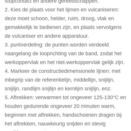
stopcontact en andere gereedschappen.
2. Kies de plaats voor het lijmen en vulcaniseren:
deze moet schoon, helder, ruim, droog, vlak en
gemakkelijk te bedienen zijn, en plaats vervolgens
de vulcaniser en andere apparatuur.
3. puntverdeling: de punten worden verdeeld
naargelang de looprichting van de band, zodat het
werkoppervlak en het niet-werkoppervlak gelijk zijn.
4. Markeer de constructiedimensionele lijnen: met
inbegrip van de referentielijn, middellijn, snijlijn,
snijlijn, randlijm snijlijn en kernlijm snijlijn, enz.
5. Aftrekken: verwarmen tot ongeveer 125-130°C en
houden gedurende ongeveer 20 minuten warm,
beginnen met aftrekken, handschoenen dragen bij
het aftrekken, nauwkeurig snijden en stevig