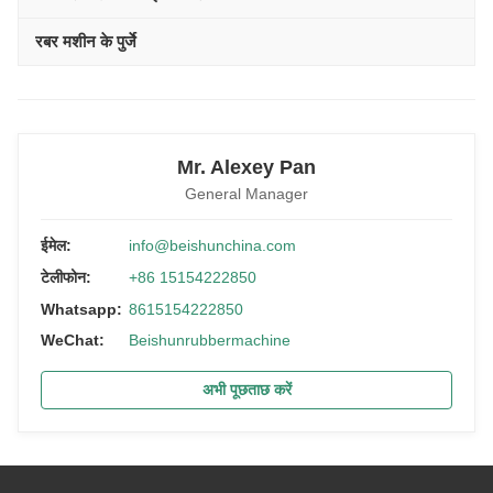
रबर मशीन के पुर्जे
Mr. Alexey Pan
General Manager
ईमेल:
info@beishunchina.com
टेलीफोन:
+86 15154222850
Whatsapp:
8615154222850
WeChat:
Beishunrubbermachine
अभी पूछताछ करें