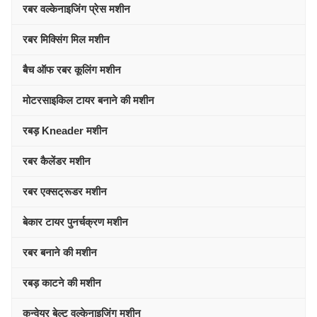
रबर वल्केनाइजिंग प्रेस मशीन
रबर मिक्सिंग मिल मशीन
बैच ऑफ रबर कूलिंग मशीन
मोटरसाइकिल टायर बनाने की मशीन
रबड़ Kneader मशीन
रबर कैलेंडर मशीन
रबर एक्सट्रूडर मशीन
बेकार टायर पुनर्चक्रण मशीन
रबर बनाने की मशीन
रबड़ काटने की मशीन
कन्वेयर बेल्ट वल्केनाइजिंग मशीन