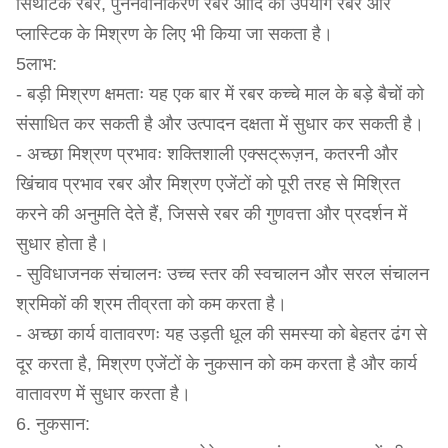
सिंथेटिक रबर, पुनर्नवीनीकरण रबर आदि का उपयोग रबर और
प्लास्टिक के मिश्रण के लिए भी किया जा सकता है।
5लाभ:
- बड़ी मिश्रण क्षमताः यह एक बार में रबर कच्चे माल के बड़े बैचों को
संसाधित कर सकती है और उत्पादन दक्षता में सुधार कर सकती है।
- अच्छा मिश्रण प्रभावः शक्तिशाली एक्सट्रूज़न, कतरनी और
खिंचाव प्रभाव रबर और मिश्रण एजेंटों को पूरी तरह से मिश्रित
करने की अनुमति देते हैं, जिससे रबर की गुणवत्ता और प्रदर्शन में
सुधार होता है।
- सुविधाजनक संचालनः उच्च स्तर की स्वचालन और सरल संचालन
श्रमिकों की श्रम तीव्रता को कम करता है।
- अच्छा कार्य वातावरणः यह उड़ती धूल की समस्या को बेहतर ढंग से
दूर करता है, मिश्रण एजेंटों के नुकसान को कम करता है और कार्य
वातावरण में सुधार करता है।
6. नुकसान: