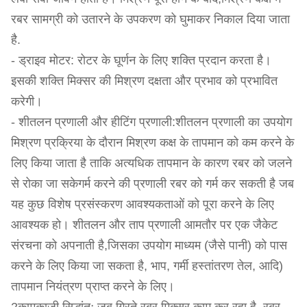
रबर सामग्री को उतारने के उपकरण को घुमाकर निकाल दिया जाता
है.
- ड्राइव मोटर: रोटर के घूर्णन के लिए शक्ति प्रदान करता है।
इसकी शक्ति मिक्सर की मिश्रण दक्षता और प्रभाव को प्रभावित
करेगी।
- शीतलन प्रणाली और हीटिंग प्रणाली:शीतलन प्रणाली का उपयोग
मिश्रण प्रक्रिया के दौरान मिश्रण कक्ष के तापमान को कम करने के
लिए किया जाता है ताकि अत्यधिक तापमान के कारण रबर को जलने
से रोका जा सकेगर्म करने की प्रणाली रबर को गर्म कर सकती है जब
यह कुछ विशेष प्रसंस्करण आवश्यकताओं को पूरा करने के लिए
आवश्यक हो। शीतलन और ताप प्रणाली आमतौर पर एक जैकेट
संरचना को अपनाती है,जिसका उपयोग माध्यम (जैसे पानी) को पास
करने के लिए किया जा सकता है, भाप, गर्मी हस्तांतरण तेल, आदि)
तापमान नियंत्रण प्राप्त करने के लिए।