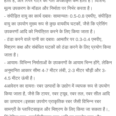
होती है, और रियर रोटर की गति अपेक्षाकृत कम होती है। विशिष्ट
मूल्य उपकरण के मॉडल और निर्माता पर निर्भर करता है।
- संपीड़ित वायु का कार्य दबावः सामान्यतः 0.5-0.8 एमपीए, संपीड़ित
वायु का उपयोग मुख्य रूप से कुछ वायवीय घटकों, जैसे कि प्रेसिंग
उपकरणों आदि को नियंत्रित करने के लिए किया जाता है।
- ठंडा करने वाले पानी का दबावः आमतौर पर 0.3-0.4 एमपीए,
मिश्रण कक्ष और संबंधित घटकों को ठंडा करने के लिए प्रयोग किया
जाता है।
- आयामः विभिन्न निर्माताओं के उपकरणों के आयाम भिन्न होंगे, लेकिन
अनुमानित आकार सीमा 4-7 मीटर लंबी, 2-3 मीटर चौड़ी और 3-
4.5 मीटर ऊंची है।
4आवेदन का दायराः रबर उत्पादों के उद्योग में व्यापक रूप से उपयोग
किया जाता है, जैसे कि टायर, रबर ट्यूब, रबर तल, रबर सील आदि
का उत्पादन।इसका उपयोग प्राकृतिक रबर जैसी विभिन्न रबर
सामग्री के प्लास्टिसाइज और मिश्रण के लिए किया जा सकता है।,