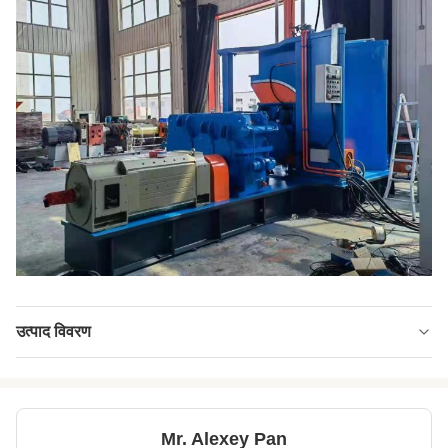
उत्पाद विवरण
Applicable
औद्योगिक कारखाना
Industries:
Control System:
पीएलसी
Mr. Alexey Pan