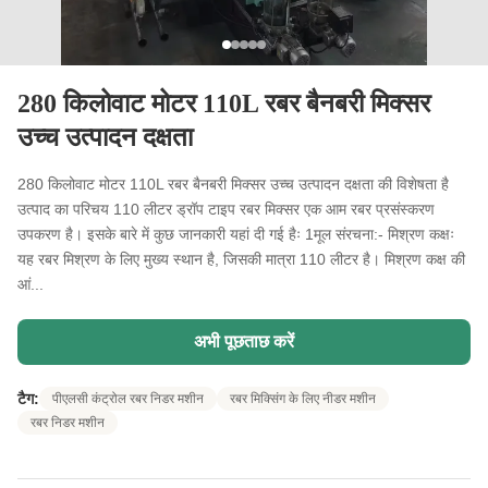
280 किलोवाट मोटर 110L रबर बैनबरी मिक्सर
उच्च उत्पादन दक्षता
280 किलोवाट मोटर 110L रबर बैनबरी मिक्सर उच्च उत्पादन दक्षता की विशेषता है
उत्पाद का परिचय 110 लीटर ड्रॉप टाइप रबर मिक्सर एक आम रबर प्रसंस्करण
उपकरण है। इसके बारे में कुछ जानकारी यहां दी गई हैः 1मूल संरचना:- मिश्रण कक्षः
यह रबर मिश्रण के लिए मुख्य स्थान है, जिसकी मात्रा 110 लीटर है। मिश्रण कक्ष की
आं...
अभी पूछताछ करें
टैग:
पीएलसी कंट्रोल रबर निडर मशीन
रबर मिक्सिंग के लिए नीडर मशीन
रबर निडर मशीन