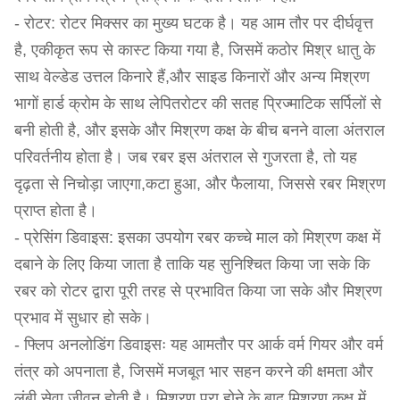
- रोटर: रोटर मिक्सर का मुख्य घटक है। यह आम तौर पर दीर्घवृत्त
है, एकीकृत रूप से कास्ट किया गया है, जिसमें कठोर मिश्र धातु के
साथ वेल्डेड उत्तल किनारे हैं,और साइड किनारों और अन्य मिश्रण
भागों हार्ड क्रोम के साथ लेपितरोटर की सतह प्रिज्माटिक सर्पिलों से
बनी होती है, और इसके और मिश्रण कक्ष के बीच बनने वाला अंतराल
परिवर्तनीय होता है। जब रबर इस अंतराल से गुजरता है, तो यह
दृढ़ता से निचोड़ा जाएगा,कटा हुआ, और फैलाया, जिससे रबर मिश्रण
प्राप्त होता है।
- प्रेसिंग डिवाइस: इसका उपयोग रबर कच्चे माल को मिश्रण कक्ष में
दबाने के लिए किया जाता है ताकि यह सुनिश्चित किया जा सके कि
रबर को रोटर द्वारा पूरी तरह से प्रभावित किया जा सके और मिश्रण
प्रभाव में सुधार हो सके।
- फ्लिप अनलोडिंग डिवाइसः यह आमतौर पर आर्क वर्म गियर और वर्म
तंत्र को अपनाता है, जिसमें मजबूत भार सहन करने की क्षमता और
लंबी सेवा जीवन होती है। मिश्रण पूरा होने के बाद,मिश्रण कक्ष में