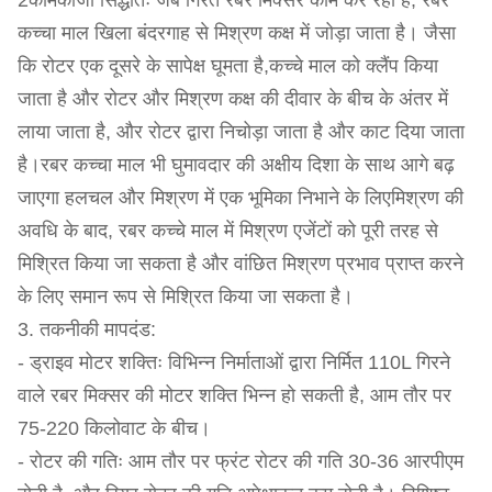
2कामकाजी सिद्धांतः जब गिरते रबर मिक्सर काम कर रहा है, रबर
कच्चा माल खिला बंदरगाह से मिश्रण कक्ष में जोड़ा जाता है। जैसा
कि रोटर एक दूसरे के सापेक्ष घूमता है,कच्चे माल को क्लैंप किया
जाता है और रोटर और मिश्रण कक्ष की दीवार के बीच के अंतर में
लाया जाता है, और रोटर द्वारा निचोड़ा जाता है और काट दिया जाता
है।रबर कच्चा माल भी घुमावदार की अक्षीय दिशा के साथ आगे बढ़
जाएगा हलचल और मिश्रण में एक भूमिका निभाने के लिएमिश्रण की
अवधि के बाद, रबर कच्चे माल में मिश्रण एजेंटों को पूरी तरह से
मिश्रित किया जा सकता है और वांछित मिश्रण प्रभाव प्राप्त करने
के लिए समान रूप से मिश्रित किया जा सकता है।
3. तकनीकी मापदंड:
- ड्राइव मोटर शक्तिः विभिन्न निर्माताओं द्वारा निर्मित 110L गिरने
वाले रबर मिक्सर की मोटर शक्ति भिन्न हो सकती है, आम तौर पर
75-220 किलोवाट के बीच।
- रोटर की गतिः आम तौर पर फ्रंट रोटर की गति 30-36 आरपीएम