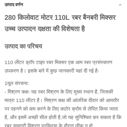
उत्पाद वर्णन
280 किलोवाट मोटर 110L रबर बैनबरी मिक्सर
उच्च उत्पादन दक्षता की विशेषता है
उत्पाद का परिचय
110 लीटर ड्रॉप टाइप रबर मिक्सर एक आम रबर प्रसंस्करण
उपकरण है। इसके बारे में कुछ जानकारी यहां दी गई हैः
1मूल संरचना:
- मिश्रण कक्षः यह रबर मिश्रण के लिए मुख्य स्थान है, जिसकी
मात्रा 110 लीटर है। मिश्रण कक्ष की आंतरिक दीवार को आमतौर
पर पहनने को कम करने के लिए कठोर क्रोम से लेपित किया जाता
है, और इसमें अच्छी सील होती है,जो यह सुनिश्चित कर सकता है कि
रबर सामग्री मिश्रण प्रक्रिया के दौरान लीक न हो.