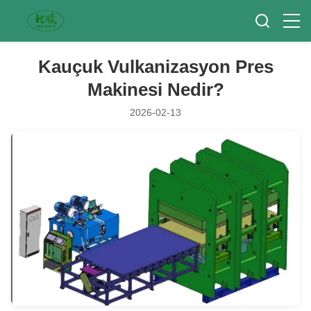
Kauçuk Vulkanizasyon Pres
Makinesi Nedir?
2026-02-13