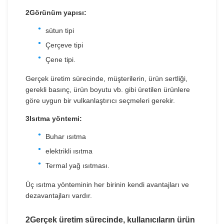
2Görünüm yapısı:
sütun tipi
Çerçeve tipi
Çene tipi.
Gerçek üretim sürecinde, müşterilerin, ürün sertliği,
gerekli basınç, ürün boyutu vb. gibi üretilen ürünlere
göre uygun bir vulkanlaştırıcı seçmeleri gerekir.
3Isıtma yöntemi:
Buhar ısıtma
elektrikli ısıtma
Termal yağ ısıtması.
Üç ısıtma yönteminin her birinin kendi avantajları ve
dezavantajları vardır.
2Gerçek üretim sürecinde, kullanıcıların ürün