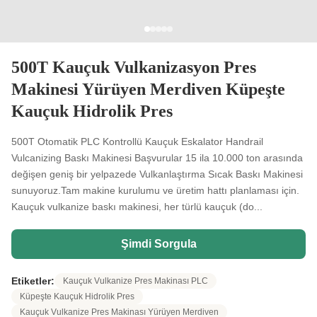
500T Kauçuk Vulkanizasyon Pres
Makinesi Yürüyen Merdiven Küpeşte
Kauçuk Hidrolik Pres
500T Otomatik PLC Kontrollü Kauçuk Eskalator Handrail
Vulcanizing Baskı Makinesi Başvurular 15 ila 10.000 ton arasında
değişen geniş bir yelpazede Vulkanlaştırma Sıcak Baskı Makinesi
sunuyoruz.Tam makine kurulumu ve üretim hattı planlaması için.
Kauçuk vulkanize baskı makinesi, her türlü kauçuk (do...
Şimdi Sorgula
Etiketler:
Kauçuk Vulkanize Pres Makinası PLC
Küpeşte Kauçuk Hidrolik Pres
Kauçuk Vulkanize Pres Makinası Yürüyen Merdiven