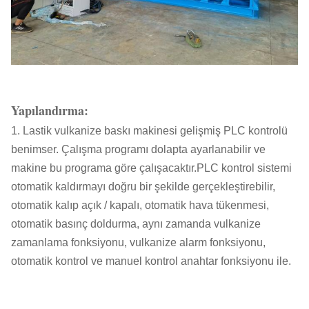
Yapılandırma:
1. Lastik vulkanize baskı makinesi gelişmiş PLC kontrolü
benimser. Çalışma programı dolapta ayarlanabilir ve
makine bu programa göre çalışacaktır.PLC kontrol sistemi
otomatik kaldırmayı doğru bir şekilde gerçekleştirebilir,
otomatik kalıp açık / kapalı, otomatik hava tükenmesi,
otomatik basınç doldurma, aynı zamanda vulkanize
zamanlama fonksiyonu, vulkanize alarm fonksiyonu,
otomatik kontrol ve manuel kontrol anahtar fonksiyonu ile.