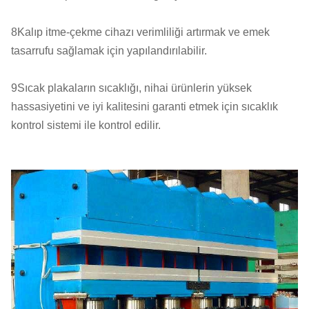
8Kalıp itme-çekme cihazı verimliliği artırmak ve emek
tasarrufu sağlamak için yapılandırılabilir.
9Sıcak plakaların sıcaklığı, nihai ürünlerin yüksek
hassasiyetini ve iyi kalitesini garanti etmek için sıcaklık
kontrol sistemi ile kontrol edilir.