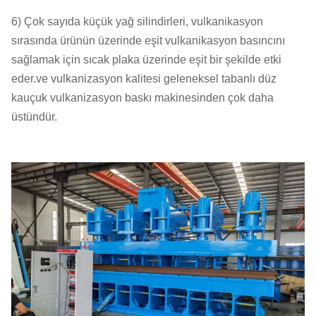
6) Çok sayıda küçük yağ silindirleri, vulkanikasyon
sırasında ürünün üzerinde eşit vulkanikasyon basıncını
sağlamak için sıcak plaka üzerinde eşit bir şekilde etki
eder.ve vulkanizasyon kalitesi geleneksel tabanlı düz
kauçuk vulkanizasyon baskı makinesinden çok daha
üstündür.