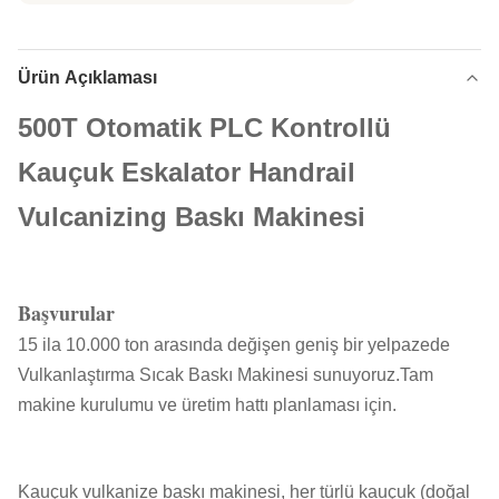
Ürün Açıklaması
500T Otomatik PLC Kontrollü
Kauçuk Eskalator Handrail
Vulcanizing Baskı Makinesi
Başvurular
15 ila 10.000 ton arasında değişen geniş bir yelpazede
Vulkanlaştırma Sıcak Baskı Makinesi sunuyoruz.Tam
makine kurulumu ve üretim hattı planlaması için.
Kauçuk vulkanize baskı makinesi, her türlü kauçuk (doğal