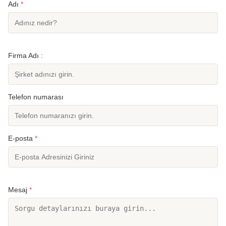
Adı
*
Firma Adı :
Telefon numarası
E-posta
*
Mesaj
*