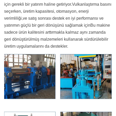
için gerekli bir yatırım haline getiriyor.Vulkanlaştırma basını
seçerken, üretim kapasitesi, otomasyon, enerji
verimliliği,ve satış sonrası destek en iyi performansı ve
yatırımın güçlü bir geri dönüşünü sağlamak içinBu makine
sadece ürün kalitesini arttırmakla kalmaz aynı zamanda
geri dönüştürülmüş malzemeleri kullanarak sürdürülebilir
üretim uygulamalarını da destekler.