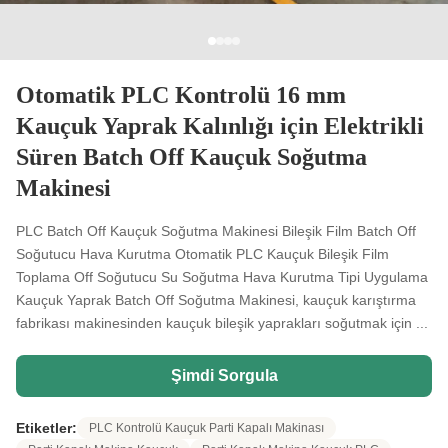
Otomatik PLC Kontrolü 16 mm
Kauçuk Yaprak Kalınlığı için Elektrikli
Süren Batch Off Kauçuk Soğutma
Makinesi
PLC Batch Off Kauçuk Soğutma Makinesi Bileşik Film Batch Off
Soğutucu Hava Kurutma Otomatik PLC Kauçuk Bileşik Film
Toplama Off Soğutucu Su Soğutma Hava Kurutma Tipi Uygulama
Kauçuk Yaprak Batch Off Soğutma Makinesi, kauçuk karıştırma
fabrikası makinesinden kauçuk bileşik yaprakları soğutmak için ...
Şimdi Sorgula
Etiketler:
PLC Kontrolü Kauçuk Parti Kapalı Makinası