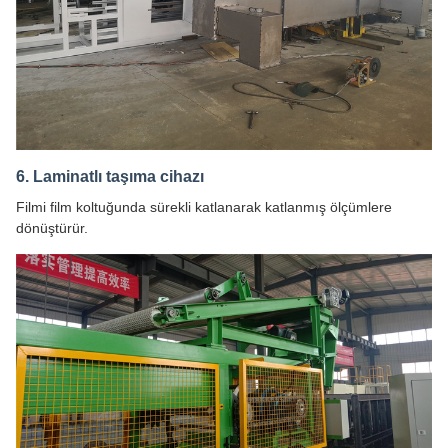
6. Laminatlı taşıma cihazı
Filmi film koltuğunda sürekli katlanarak katlanmış ölçümlere
dönüştürür.