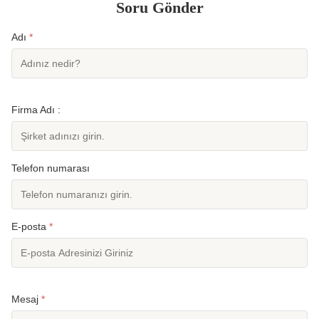
Soru Gönder
Adı
*
Firma Adı :
Telefon numarası
E-posta
*
Mesaj
*