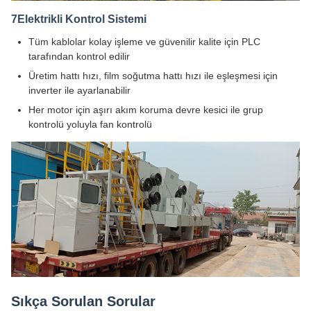
7Elektrikli Kontrol Sistemi
Tüm kablolar kolay işleme ve güvenilir kalite için PLC
tarafından kontrol edilir
Üretim hattı hızı, film soğutma hattı hızı ile eşleşmesi için
inverter ile ayarlanabilir
Her motor için aşırı akım koruma devre kesici ile grup
kontrolü yoluyla fan kontrolü
Sıkça Sorulan Sorular