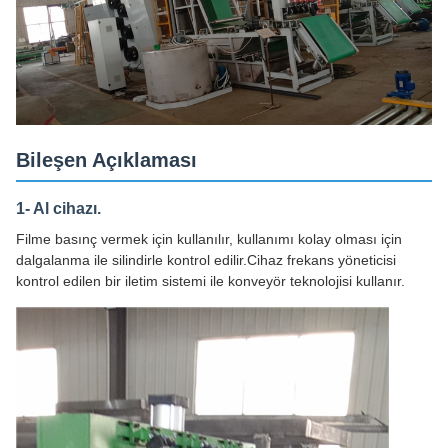
Bileşen Açıklaması
1- Al cihazı.
Filme basınç vermek için kullanılır, kullanımı kolay olması için
dalgalanma ile silindirle kontrol edilir.Cihaz frekans yöneticisi
kontrol edilen bir iletim sistemi ile konveyör teknolojisi kullanır.