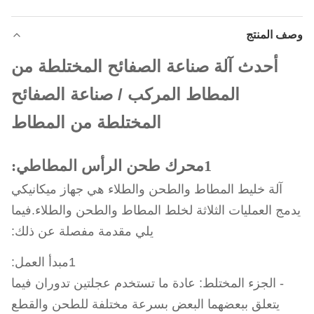
وصف المنتج
أحدث آلة صناعة الصفائح المختلطة من
المطاط المركب / صناعة الصفائح
المختلطة من المطاط
1محرك طحن الرأس المطاطي:
آلة خليط المطاط والطحن والطلاء هي جهاز ميكانيكي
يدمج العمليات الثلاثة لخلط المطاط والطحن والطلاء.فيما
يلي مقدمة مفصلة عن ذلك:
1مبدأ العمل:
- الجزء المختلط: عادة ما تستخدم عجلتين تدوران فيما
يتعلق ببعضهما البعض بسرعة مختلفة للطحن والقطع