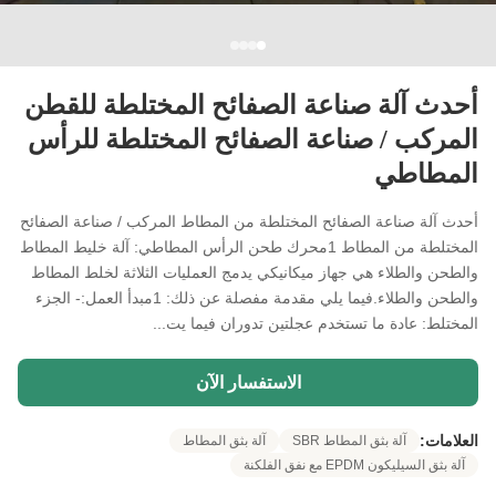
أحدث آلة صناعة الصفائح المختلطة للقطن
المركب / صناعة الصفائح المختلطة للرأس
المطاطي
أحدث آلة صناعة الصفائح المختلطة من المطاط المركب / صناعة الصفائح
المختلطة من المطاط 1محرك طحن الرأس المطاطي: آلة خليط المطاط
والطحن والطلاء هي جهاز ميكانيكي يدمج العمليات الثلاثة لخلط المطاط
والطحن والطلاء.فيما يلي مقدمة مفصلة عن ذلك: 1مبدأ العمل:- الجزء
المختلط: عادة ما تستخدم عجلتين تدوران فيما يت...
الاستفسار الآن
العلامات:
آلة بثق المطاط SBR
آلة بثق المطاط
آلة بثق السيليكون EPDM مع نفق الفلكنة