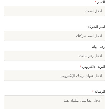
الاسم
*
اسم الشركة :
رقم الهاتف
البريد الإلكتروني
*
الرسالة
*