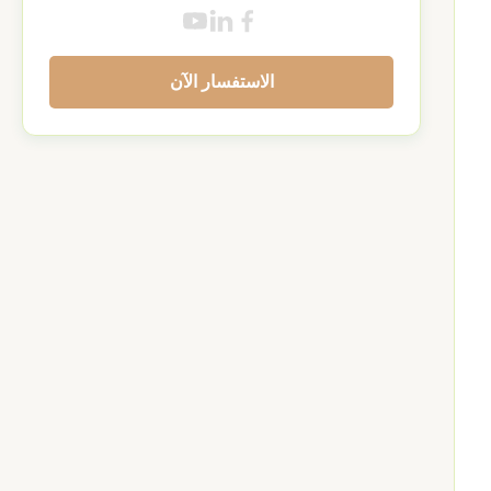
الاستفسار الآن