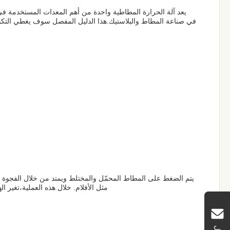
يعد آلة الحرارة المطاطية واحدة من أهم المعدات المستخدمة في 
في صناعة المطاط والبلاستيك.هذا الدليل المفصل سوف يغطي التكو
يتم الضغط على المطاط المحمّل والمختلط ويمتد من خلال الفجوة بين
مثل الأفلام. خلال هذه العملية،تغير ا