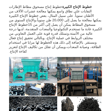
خطوط الإنتاج الكبيرة
خطوط إنتاج مسحوق مطاط الإطارات
النفايات على نطاق واسع يمكنها معالجة عشرات الآلاف من
الأطنان سنوياً. على سبيل المثال، بعض خطوط الإنتاج الكبيرة
يمكنها معالجة ما يصل إلى 20،000 طن سنوياً،والإنتاج السنوي من
مسحوق المطاط يمكن أن يصل إلى أكثر من 15خطوط الإنتاج
الكبيرة عادة ما تستخدم التكنولوجيا والمعدات المتقدمة، لديها درجة
عالية من الأتمتة،وتمتلك قدرة قوية على العمل التعاوني من
مختلف الروابط في عملية الإنتاج، وبالتالي تحقيق إنتاج فعال
ومستقر. بالإضافة إلى ذلك هذه الخطوط لها مزايا في استخدام
الطاقة، وصيانة المعدات،ويمكن أن تقلل من تكاليف الإنتاج لتعزيز
كفاءة الإنتاج.