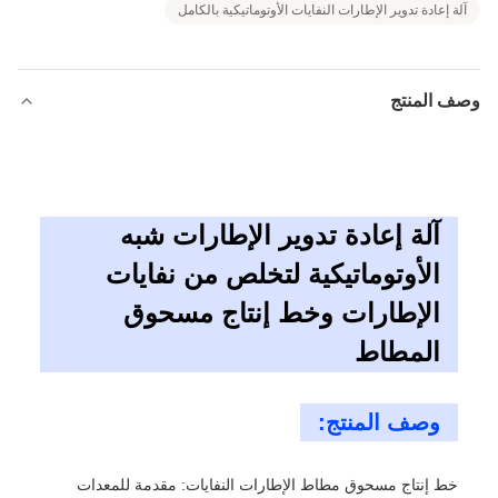
آلة إعادة تدوير الإطارات النفايات الأوتوماتيكية بالكامل
وصف المنتج
آلة إعادة تدوير الإطارات شبه
الأوتوماتيكية لتخلص من نفايات
الإطارات وخط إنتاج مسحوق
المطاط
وصف المنتج:
خط إنتاج مسحوق مطاط الإطارات النفايات: مقدمة للمعدات