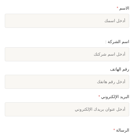
الاسم
*
اسم الشركة :
رقم الهاتف
البريد الإلكتروني
*
الرسالة
*