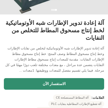
آلة إعادة تدوير الإطارات شبه الأوتوماتيكية
لخط إنتاج مسحوق المطاط للتخلص من
النفايات
آلة إعادة تدوير الإطارات شبه الأوتوماتيكية لتخلص من نفايات الإطارات
وخط إنتاج مسحوق المطاط وصف المنتج: خط إنتاج مسحوق مطاط
الإطارات النفايات: مقدمة للمعدات إنتاج مسحوق مطاط الإطارات
النفايات يتضمن عدة مراحل ، مع معدات مختلفة تلعب دورًا مهمًا في كل
مرحلة. فيما يلي تقسيم مفصل للمعدات ووظيفتها: 1معدات ...
الاستفسار الآن
العلامات:
آلة المطاط المستصلحة CE
آلة تقطيع الإطارات المطاطية بنفايات PLC