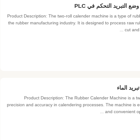
Product Description: The two-roll calender machine is a type of r
the rubber manufacturing industry. It is designed to process raw ru
cut and
Product Description: The Rubber Calender Machine is a two
precision and accuracy in calendering processes. The machine is 
and convenient op