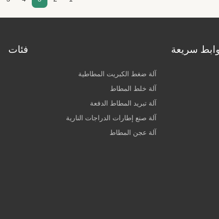
ابط سريعة
فئات
آلة ضغط الكبريت المطاطية
آلة خلط المطاط
آلة تبريد المطاط الدفعة
آلة صنع إطارات الدراجات النارية
آلة عجن المطاط