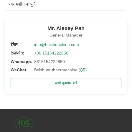
रबर मशीन के पुर्जे
Mr. Alexey Pan
General Manager
ईमेल:
info@beishunchina.com
टेलीफोन:
+86 15154222850
Whatsapp:
8615154222850
WeChat:
Beishunrubbermachine
(QR)
अभी पूछताछ करें