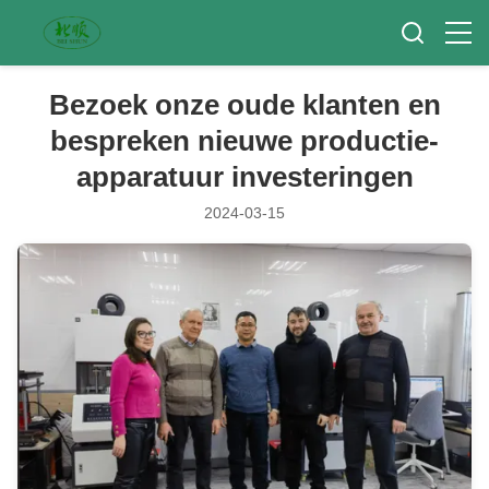
Bezoek onze oude klanten en
bespreken nieuwe productie-
apparatuur investeringen
2024-03-15