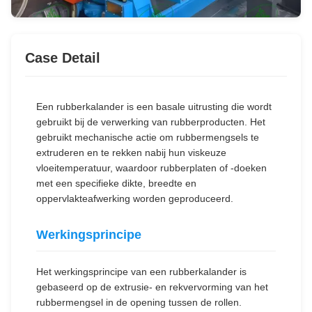
Case Detail
Een rubberkalander is een basale uitrusting die wordt
gebruikt bij de verwerking van rubberproducten. Het
gebruikt mechanische actie om rubbermengsels te
extruderen en te rekken nabij hun viskeuze
vloeitemperatuur, waardoor rubberplaten of -doeken
met een specifieke dikte, breedte en
oppervlakteafwerking worden geproduceerd.
Werkingsprincipe
Het werkingsprincipe van een rubberkalander is
gebaseerd op de extrusie- en rekvervorming van het
rubbermengsel in de opening tussen de rollen.