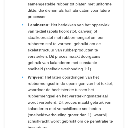
samengestelde rubber tot platen met uniforme
dikte, die dienen als halffabricaten voor latere
processen.
Lamineren:
Het bedekken van het oppervlak
van textiel (zoals koordstof, canvas) of
staalkoordstof met rubbermengsel om een
rubberen stof te vormen, gebruikt om de
skeletstructuur van rubberproducten te
versterken. Dit proces maakt doorgaans
gebruik van kalanderen met constante
snelheid (snelheidsverhouding 1:1).
Wrijven:
Het laten doordringen van het
rubbermengsel in de openingen van het textiel,
waardoor de hechtsterkte tussen het
rubbermengsel en het versterkingsmateriaal
wordt verbeterd. Dit proces maakt gebruik van
kalanderen met verschillende snelheden
(snelheidsverhouding groter dan 1), waarbij
schuifkracht wordt gebruikt om de penetratie te
bevorderen.