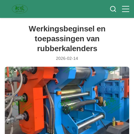
Werkingsbeginsel en
toepassingen van
rubberkalenders
2026-02-14