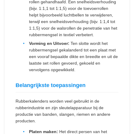
rollen gehandhaafd. Een snelheidsverhouding
(bijv. 1:1,1 tot 1:1,5) voor de toevoerrollen
helpt bijvoorbeeld luchtbellen te verwijderen,
terwijl een snelheidsverhouding (bijv. 1:1,4 tot
1:1,5) voor de walsrollen de penetratie van het
rubbermengsel in textiel verbetert.
Vorming en Uitvoer:
Ten slotte wordt het
rubbermengsel gekalanderd tot een plaat met
een vooraf bepaalde dikte en breedte en uit de
laatste set rollen gevoerd, gekoeld en
vervolgens opgewikkeld.
Belangrijkste toepassingen
Rubberkalenders worden veel gebruikt in de
rubberindustrie en zijn sleutelapparatuur bij de
productie van banden, slangen, riemen en andere
producten.
Platen maken:
Het direct persen van het