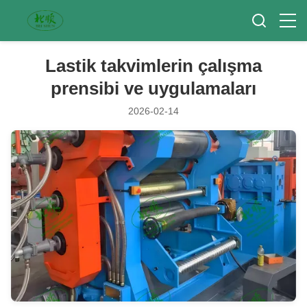
Lastik takvimlerin çalışma
prensibi ve uygulamaları
2026-02-14