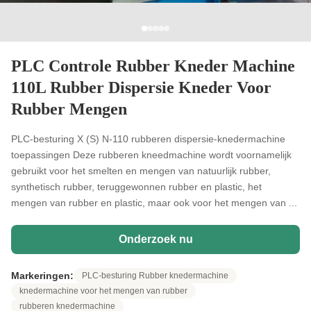
PLC Controle Rubber Kneder Machine
110L Rubber Dispersie Kneder Voor
Rubber Mengen
PLC-besturing X (S) N-110 rubberen dispersie-knedermachine
toepassingen Deze rubberen kneedmachine wordt voornamelijk
gebruikt voor het smelten en mengen van natuurlijk rubber,
synthetisch rubber, teruggewonnen rubber en plastic, het
mengen van rubber en plastic, maar ook voor het mengen van ...
Onderzoek nu
Markeringen:
PLC-besturing Rubber knedermachine
knedermachine voor het mengen van rubber
rubberen knedermachine