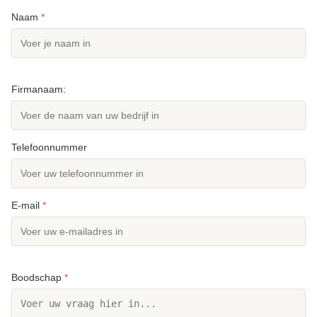
Naam
*
Firmanaam:
Telefoonnummer
E-mail
*
Boodschap
*