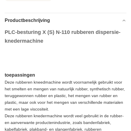
Productbeschrijving
PLC-besturing X (S) N-110 rubberen dispersie-
knedermachine
toepassingen
Deze rubberen kneedmachine wordt voornamelijk gebruikt voor
het smelten en mengen van natuurlijk rubber, synthetisch rubber,
teruggewonnen rubber en plastic, het mengen van rubber en
plastic, maar ook voor het mengen van verschillende materialen
met een lage viscositeit.
Deze rubberen knedermachine wordt veel gebruikt in de rubber-
en aanverwante productenindustrie, zoals bandenfabriek,
kabelfabriek, plakband- en slangenfabriek, rubberen