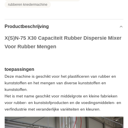
rubberen knedermachine
Productbeschrijving
X(S)N-75 X30 Capaciteit Rubber Dispersie Mixer
Voor Rubber Mengen
toepassingen
Deze machine is geschikt voor het plastificeren van rubber en
kunststoffen en het mengen van diverse kunststoffen en
kunststoffen.
Het is met name geschikt voor middelgrote en kleine fabrieken
voor rubber- en kunststofproducten en de voedingsmiddelen- en
verfindustrie met veranderlijke variëteiten en kleuren.