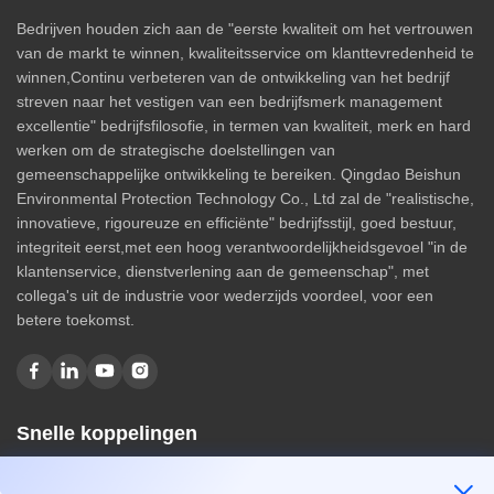
Bedrijven houden zich aan de "eerste kwaliteit om het vertrouwen
van de markt te winnen, kwaliteitsservice om klanttevredenheid te
winnen,Continu verbeteren van de ontwikkeling van het bedrijf
streven naar het vestigen van een bedrijfsmerk management
excellentie" bedrijfsfilosofie, in termen van kwaliteit, merk en hard
werken om de strategische doelstellingen van
gemeenschappelijke ontwikkeling te bereiken. Qingdao Beishun
Environmental Protection Technology Co., Ltd zal de "realistische,
innovatieve, rigoureuze en efficiënte" bedrijfsstijl, goed bestuur,
integriteit eerst,met een hoog verantwoordelijkheidsgevoel "in de
klantenservice, dienstverlening aan de gemeenschap", met
collega's uit de industrie voor wederzijds voordeel, voor een
betere toekomst.
Snelle koppelingen
Huis