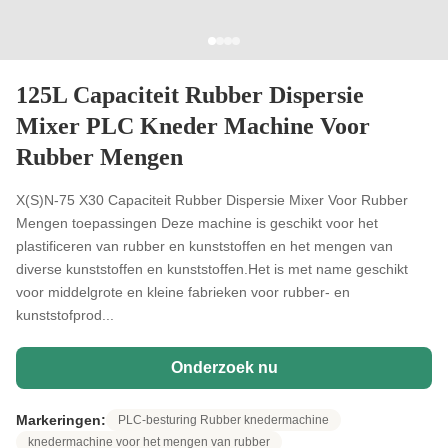
125L Capaciteit Rubber Dispersie
Mixer PLC Kneder Machine Voor
Rubber Mengen
X(S)N-75 X30 Capaciteit Rubber Dispersie Mixer Voor Rubber
Mengen toepassingen Deze machine is geschikt voor het
plastificeren van rubber en kunststoffen en het mengen van
diverse kunststoffen en kunststoffen.Het is met name geschikt
voor middelgrote en kleine fabrieken voor rubber- en
kunststofprod...
Onderzoek nu
Markeringen:
PLC-besturing Rubber knedermachine
knedermachine voor het mengen van rubber