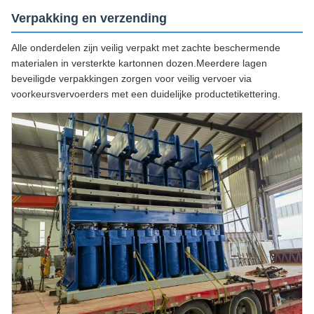
Verpakking en verzending
Alle onderdelen zijn veilig verpakt met zachte beschermende
materialen in versterkte kartonnen dozen.Meerdere lagen
beveiligde verpakkingen zorgen voor veilig vervoer via
voorkeursvervoerders met een duidelijke productetikettering.