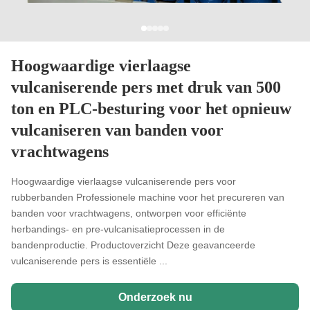
Hoogwaardige vierlaagse
vulcaniserende pers met druk van 500
ton en PLC-besturing voor het opnieuw
vulcaniseren van banden voor
vrachtwagens
Hoogwaardige vierlaagse vulcaniserende pers voor
rubberbanden Professionele machine voor het precureren van
banden voor vrachtwagens, ontworpen voor efficiënte
herbandings- en pre-vulcanisatieprocessen in de
bandenproductie. Productoverzicht Deze geavanceerde
vulcaniserende pers is essentiële ...
Onderzoek nu