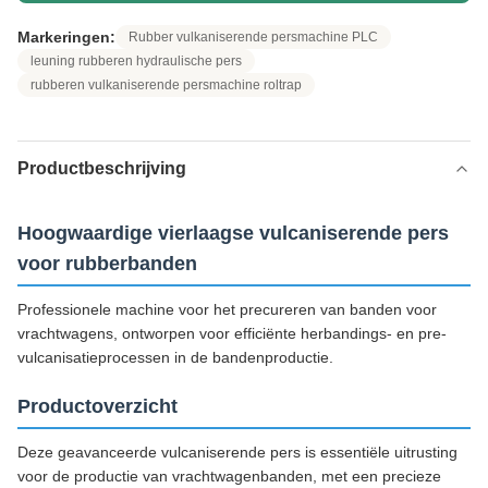
Markeringen:
Rubber vulkaniserende persmachine PLC
leuning rubberen hydraulische pers
rubberen vulkaniserende persmachine roltrap
Productbeschrijving
Hoogwaardige vierlaagse vulcaniserende pers
voor rubberbanden
Professionele machine voor het precureren van banden voor
vrachtwagens, ontworpen voor efficiënte herbandings- en pre-
vulcanisatieprocessen in de bandenproductie.
Productoverzicht
Deze geavanceerde vulcaniserende pers is essentiële uitrusting
voor de productie van vrachtwagenbanden, met een precieze