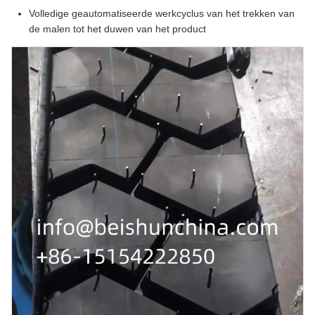
Volledige geautomatiseerde werkcyclus van het trekken van
de malen tot het duwen van het product