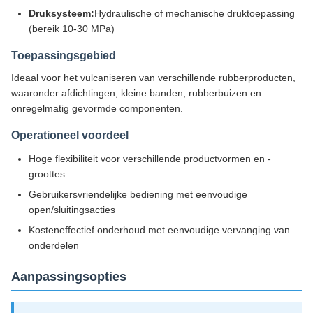
Druksysteem:
Hydraulische of mechanische druktoepassing
(bereik 10-30 MPa)
Toepassingsgebied
Ideaal voor het vulcaniseren van verschillende rubberproducten,
waaronder afdichtingen, kleine banden, rubberbuizen en
onregelmatig gevormde componenten.
Operationeel voordeel
Hoge flexibiliteit voor verschillende productvormen en -
groottes
Gebruikersvriendelijke bediening met eenvoudige
open/sluitingsacties
Kosteneffectief onderhoud met eenvoudige vervanging van
onderdelen
Aanpassingsopties