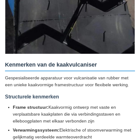
Kenmerken van de kaakvulcaniser
Gespesialiseerde apparatuur voor vulcanisatie van rubber met
een unieke kaakvormige framestructuur voor flexibele werking.
Structurele kenmerken
Frame structuur:
Kaakvormig ontwerp met vaste en
verplaatsbare kaakplaten die via verbindingsstaven en
elleboogplaten met elkaar verbonden zijn
Verwarmingssysteem:
Elektrische of stoomverwarming met
gelijkmatig verdeelde warmteoverdracht