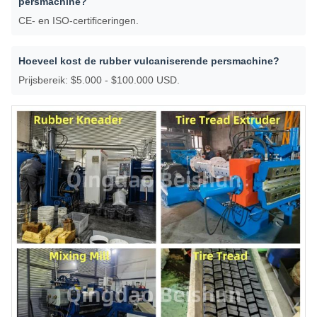
persmachine?
CE- en ISO-certificeringen.
Hoeveel kost de rubber vulcaniserende persmachine?
Prijsbereik: $5.000 - $100.000 USD.