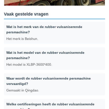
Vaak gestelde vragen
Wat is het merk van de rubber vulcaniserende
persmachine?
Het merk is Beishun.
Wat is het model van de rubber vulcaniserende
persmachine?
Het model is XLBP-3600*400.
Waar wordt de rubber vulcaniserende persmachine
vervaardigd?
Gemaakt in Qingdao.
Welke certificeringen heeft de rubber vulcaniserende