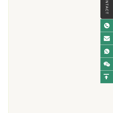
CONTACT