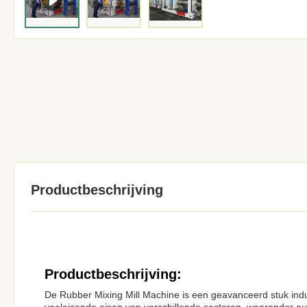
Productbeschrijving
Productbeschrijving:
De Rubber Mixing Mill Machine is een geavanceerd stuk ind