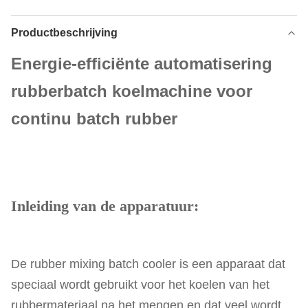
Productbeschrijving
Energie-efficiënte automatisering
rubberbatch koelmachine voor
continu batch rubber
Inleiding van de apparatuur:
De rubber mixing batch cooler is een apparaat dat
speciaal wordt gebruikt voor het koelen van het
rubbermateriaal na het mengen en dat veel wordt