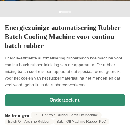
Energiezuinige automatisering Rubber
Batch Cooling Machine voor continu
batch rubber
Energie-efficiënte automatisering rubberbatch koelmachine voor
continu batch rubber Inleiding van de apparatuur: De rubber
mixing batch cooler is een apparaat dat speciaal wordt gebruikt
voor het koelen van het rubbermateriaal na het mengen en dat
veel wordt gebruikt in de rubberverwerkende ...
Onderzoek nu
Markeringen:
PLC Controle Rubber Batch Off Machine
Batch Off Machine Rubber
Batch Off Machine Rubber PLC