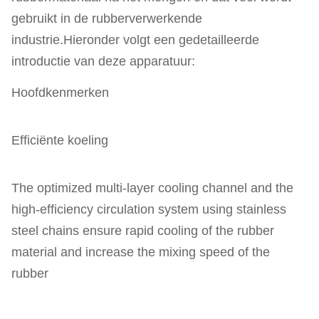
gebruikt in de rubberverwerkende
industrie.Hieronder volgt een gedetailleerde
introductie van deze apparatuur:
Hoofdkenmerken
Efficiënte koeling
The optimized multi-layer cooling channel and the
high-efficiency circulation system using stainless
steel chains ensure rapid cooling of the rubber
material and increase the mixing speed of the
rubber