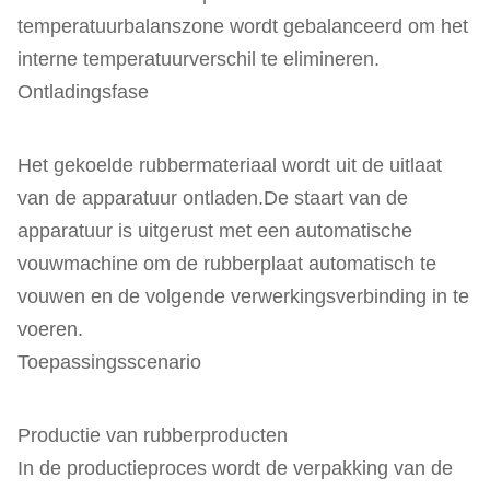
temperatuurbalanszone wordt gebalanceerd om het
interne temperatuurverschil te elimineren.
Ontladingsfase
Het gekoelde rubbermateriaal wordt uit de uitlaat
van de apparatuur ontladen.De staart van de
apparatuur is uitgerust met een automatische
vouwmachine om de rubberplaat automatisch te
vouwen en de volgende verwerkingsverbinding in te
voeren.
Toepassingsscenario
Productie van rubberproducten
In de productieproces wordt de verpakking van de