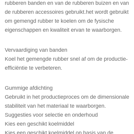
rubberen banden en van de rubberen buizen en van
de rubberen accessoires gebruikt.het wordt gebruikt
om gemengd rubber te koelen om de fysische
eigenschappen en kwaliteit ervan te waarborgen.
Vervaardiging van banden
Koel het gemengde rubber snel af om de productie-
efficiëntie te verbeteren.
Gummige afdichting
Gebruikt in het productieproces om de dimensionale
stabiliteit van het materiaal te waarborgen.
Suggesties voor selectie en onderhoud
Kies een geschikt koelmiddel
Kies een geschikt koelmiddel op basis van de