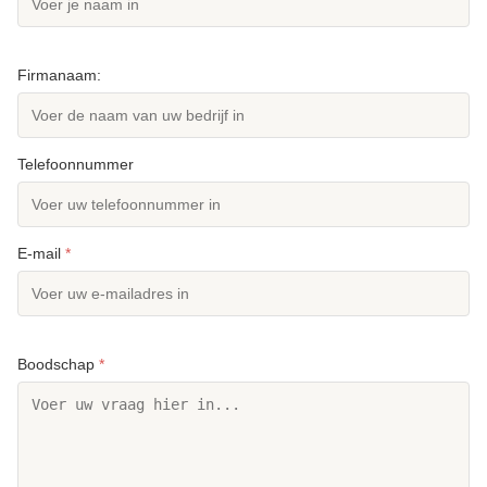
Firmanaam:
Telefoonnummer
E-mail
*
Boodschap
*