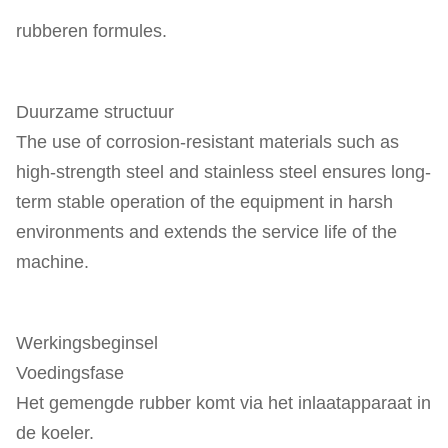
rubberen formules.
Duurzame structuur
The use of corrosion-resistant materials such as
high-strength steel and stainless steel ensures long-
term stable operation of the equipment in harsh
environments and extends the service life of the
machine.
Werkingsbeginsel
Voedingsfase
Het gemengde rubber komt via het inlaatapparaat in
de koeler.