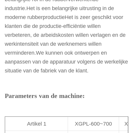
industrie.Het is een belangrijke uitrusting in de
moderne rubberproductieHet is zeer geschikt voor
klanten die de productie-efficiëntie willen
verbeteren, de arbeidskosten willen verlagen en de
werkintensiteit van de werknemers willen
verminderen.We kunnen ook ontwerpen en
aanpassen van de apparatuur volgens de werkelijke
situatie van de fabriek van de klant.
Parameters van de machine:
Artikel 1
XGPL-600~700
XG