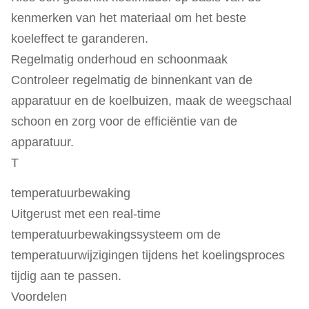
kenmerken van het materiaal om het beste
koeleffect te garanderen.
Regelmatig onderhoud en schoonmaak
Controleer regelmatig de binnenkant van de
apparatuur en de koelbuizen, maak de weegschaal
schoon en zorg voor de efficiëntie van de
apparatuur.
T
temperatuurbewaking
Uitgerust met een real-time
temperatuurbewakingssysteem om de
temperatuurwijzigingen tijdens het koelingsproces
tijdig aan te passen.
Voordelen