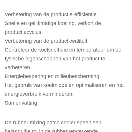
Verbetering van de productie-efficiëntie
Snelle en gelijkmatige koeling, verkort de
productiecyclus.
Verbetering van de productkwaliteit
Controleer de koelsnelheid en temperatuur om de
fysische eigenschappen van het product te
verbeteren.
Energiebesparing en milieubescherming
Het gebruik van koelmiddelen optimaliseren en het
energieverbruik verminderen.
Samenvatting
De rubber mixing batch cooler speelt een
belangrijke rol in de rubberverwerkende