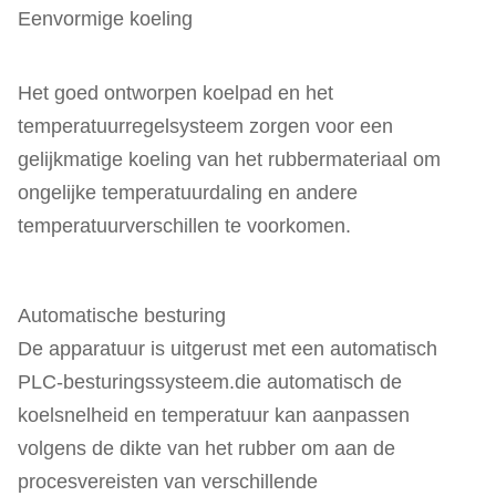
Eenvormige koeling
Het goed ontworpen koelpad en het
temperatuurregelsysteem zorgen voor een
gelijkmatige koeling van het rubbermateriaal om
ongelijke temperatuurdaling en andere
temperatuurverschillen te voorkomen.
Automatische besturing
De apparatuur is uitgerust met een automatisch
PLC-besturingssysteem.die automatisch de
koelsnelheid en temperatuur kan aanpassen
volgens de dikte van het rubber om aan de
procesvereisten van verschillende