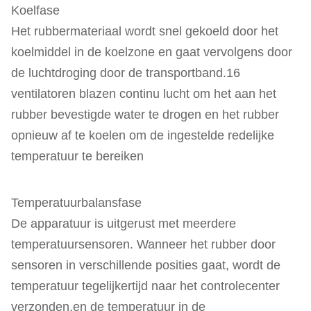
Koelfase
Het rubbermateriaal wordt snel gekoeld door het
koelmiddel in de koelzone en gaat vervolgens door
de luchtdroging door de transportband.16
ventilatoren blazen continu lucht om het aan het
rubber bevestigde water te drogen en het rubber
opnieuw af te koelen om de ingestelde redelijke
temperatuur te bereiken
Temperatuurbalansfase
De apparatuur is uitgerust met meerdere
temperatuursensoren. Wanneer het rubber door
sensoren in verschillende posities gaat, wordt de
temperatuur tegelijkertijd naar het controlecenter
verzonden.en de temperatuur in de