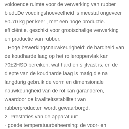
voldoende ruimte voor de verwerking van rubber
biedt.De voedingshoeveelheid is meestal ongeveer
50-70 kg per keer., met een hoge productie-
efficiëntie, geschikt voor grootschalige verwerking
en productie van rubber.
- Hoge bewerkingsnauwkeurigheid: de hardheid van
de koudharde laag op het rolleroppervlak kan
70±2HSD bereiken, wat hard en slijtvast is, en de
diepte van de koudharde laag is matig,die na
langdurig gebruik de vorm en dimensionale
nauwkeurigheid van de rol kan garanderen,
waardoor de kwaliteitsstabiliteit van
rubberproducten wordt gewaarborgd.
2. Prestaties van de apparatuur:
- goede temperatuurbeheersing: de voor- en