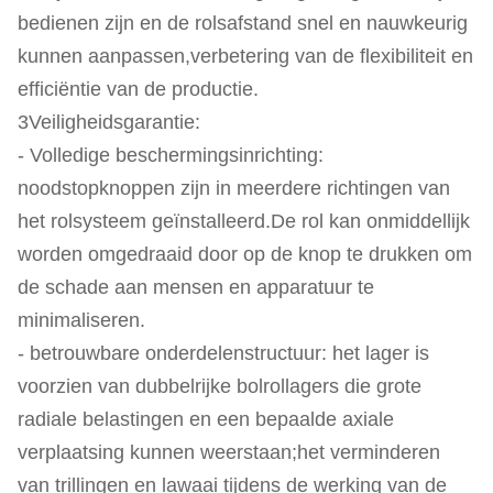
bedienen zijn en de rolsafstand snel en nauwkeurig
kunnen aanpassen,verbetering van de flexibiliteit en
efficiëntie van de productie.
3Veiligheidsgarantie:
- Volledige beschermingsinrichting:
noodstopknoppen zijn in meerdere richtingen van
het rolsysteem geïnstalleerd.De rol kan onmiddellijk
worden omgedraaid door op de knop te drukken om
de schade aan mensen en apparatuur te
minimaliseren.
- betrouwbare onderdelenstructuur: het lager is
voorzien van dubbelrijke bolrollagers die grote
radiale belastingen en een bepaalde axiale
verplaatsing kunnen weerstaan;het verminderen
van trillingen en lawaai tijdens de werking van de