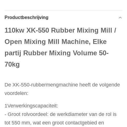
Productbeschrijving
110kw XK-550 Rubber Mixing Mill /
Open Mixing Mill Machine, Elke
partij Rubber Mixing Volume 50-
70kg
De XK-550-rubbermengmachine heeft de volgende
voordelen:
1Verwerkingscapaciteit:
- Groot rolvoordeel: de werkdiameter van de rol is
tot 550 mm, wat een groot contactgebied en