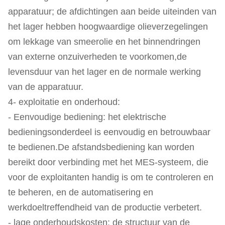
apparatuur; de afdichtingen aan beide uiteinden van
het lager hebben hoogwaardige olieverzegelingen
om lekkage van smeerolie en het binnendringen
van externe onzuiverheden te voorkomen,de
levensduur van het lager en de normale werking
van de apparatuur.
4- exploitatie en onderhoud:
- Eenvoudige bediening: het elektrische
bedieningsonderdeel is eenvoudig en betrouwbaar
te bedienen.De afstandsbediening kan worden
bereikt door verbinding met het MES-systeem, die
voor de exploitanten handig is om te controleren en
te beheren, en de automatisering en
werkdoeltreffendheid van de productie verbetert.
- lage onderhoudskosten: de structuur van de