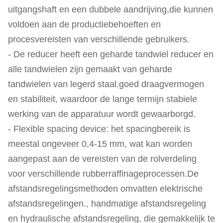
uitgangshaft en een dubbele aandrijving,die kunnen
voldoen aan de productiebehoeften en
procesvereisten van verschillende gebruikers.
- De reducer heeft een geharde tandwiel reducer en
alle tandwielen zijn gemaakt van geharde
tandwielen van legerd staal.goed draagvermogen
en stabiliteit, waardoor de lange termijn stabiele
werking van de apparatuur wordt gewaarborgd.
- Flexible spacing device: het spacingbereik is
meestal ongeveer 0,4-15 mm, wat kan worden
aangepast aan de vereisten van de rolverdeling
voor verschillende rubberraffinageprocessen.De
afstandsregelingsmethoden omvatten elektrische
afstandsregelingen., handmatige afstandsregeling
en hydraulische afstandsregeling, die gemakkelijk te