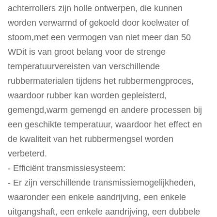
achterrollers zijn holle ontwerpen, die kunnen
worden verwarmd of gekoeld door koelwater of
stoom,met een vermogen van niet meer dan 50
WDit is van groot belang voor de strenge
temperatuurvereisten van verschillende
rubbermaterialen tijdens het rubbermengproces,
waardoor rubber kan worden gepleisterd,
gemengd,warm gemengd en andere processen bij
een geschikte temperatuur, waardoor het effect en
de kwaliteit van het rubbermengsel worden
verbeterd.
- Efficiënt transmissiesysteem:
- Er zijn verschillende transmissiemogelijkheden,
waaronder een enkele aandrijving, een enkele
uitgangshaft, een enkele aandrijving, een dubbele