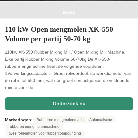
110 kW Open mengmolen XK-550
Volume per partij 50-70 kg
110kw XK-550 Rubber Mixing Mill / Open Mixing Mill Machine,
Elke partij Rubber Mixing Volume 50-70kg De XK-550-
rubbermengmachine heeft de volgende voordelen:
1Verwerkingscapaciteit:- Groot rolvoordeel: de werkdiameter van
de rol is tot 550 mm, wat een groot contactgebied en voldoende
ruimte voor de ...
Onderzoek nu
Markeringen:
Rubberen mengmolenmachine Automatische
rubberen mengmolenmachine
twee rollenmolen voor rubbercompounding