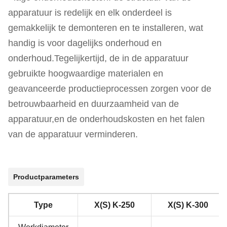
apparatuur is redelijk en elk onderdeel is
gemakkelijk te demonteren en te installeren, wat
handig is voor dagelijks onderhoud en
onderhoud.Tegelijkertijd, de in de apparatuur
gebruikte hoogwaardige materialen en
geavanceerde productieprocessen zorgen voor de
betrouwbaarheid en duurzaamheid van de
apparatuur,en de onderhoudskosten en het falen
van de apparatuur verminderen.
Productparameters
Type
X(S) K-250
X(S) K-300