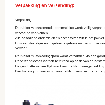
Verpakking en verzending:
Verpakking:
De rubber vulcaniserende persmachine wordt veilig verpakt 
vervoer te voorkomen.
Alle benodigde onderdelen en accessoires zijn in het pakk
Er is een duidelijke en uitgebreide gebruiksaanwijzing ter
Vervoer:
De rubber vulcaniseringspers wordt verzonden via een ger
De verzendkosten worden berekend op basis van de bestemm
De geschatte verzendtijd wordt aan de klant meegedeeld bij
Een trackingnummer wordt aan de klant verstrekt zodra het 