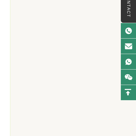
CONTACT