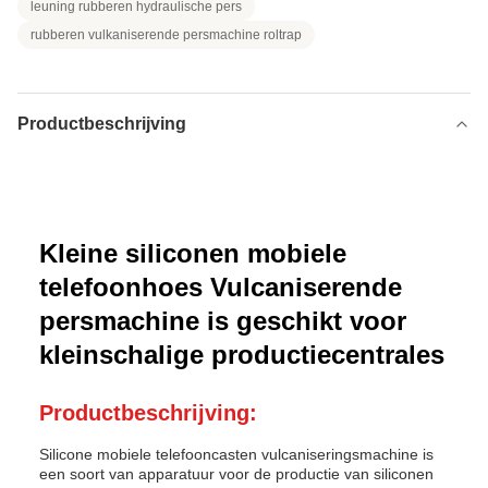
leuning rubberen hydraulische pers
rubberen vulkaniserende persmachine roltrap
Productbeschrijving
Kleine siliconen mobiele
telefoonhoes Vulcaniserende
persmachine is geschikt voor
kleinschalige productiecentrales
Productbeschrijving:
Silicone mobiele telefooncasten vulcaniseringsmachine is
een soort van apparatuur voor de productie van siliconen