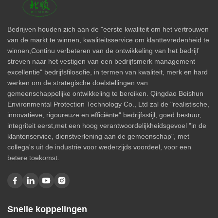
Bedrijven houden zich aan de "eerste kwaliteit om het vertrouwen
van de markt te winnen, kwaliteitsservice om klanttevredenheid te
winnen,Continu verbeteren van de ontwikkeling van het bedrijf
streven naar het vestigen van een bedrijfsmerk management
excellentie" bedrijfsfilosofie, in termen van kwaliteit, merk en hard
werken om de strategische doelstellingen van
gemeenschappelijke ontwikkeling te bereiken. Qingdao Beishun
Environmental Protection Technology Co., Ltd zal de "realistische,
innovatieve, rigoureuze en efficiënte" bedrijfsstijl, goed bestuur,
integriteit eerst,met een hoog verantwoordelijkheidsgevoel "in de
klantenservice, dienstverlening aan de gemeenschap", met
collega's uit de industrie voor wederzijds voordeel, voor een
betere toekomst.
Snelle koppelingen