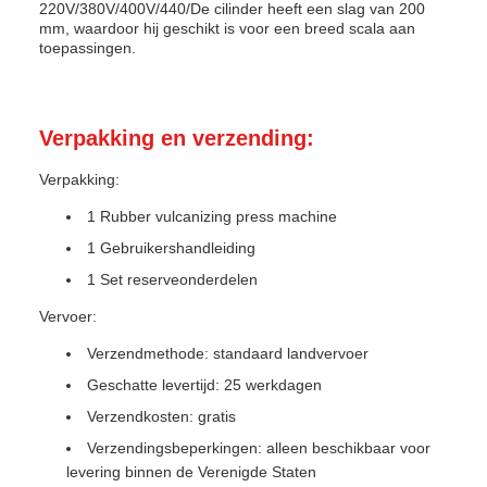
220V/380V/400V/440/De cilinder heeft een slag van 200
mm, waardoor hij geschikt is voor een breed scala aan
toepassingen.
Verpakking en verzending:
Verpakking:
1 Rubber vulcanizing press machine
1 Gebruikershandleiding
1 Set reserveonderdelen
Vervoer:
Verzendmethode: standaard landvervoer
Geschatte levertijd: 25 werkdagen
Verzendkosten: gratis
Verzendingsbeperkingen: alleen beschikbaar voor
levering binnen de Verenigde Staten