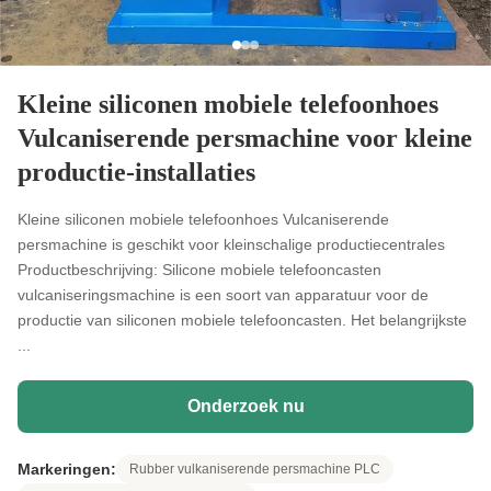
Kleine siliconen mobiele telefoonhoes
Vulcaniserende persmachine voor kleine
productie-installaties
Kleine siliconen mobiele telefoonhoes Vulcaniserende
persmachine is geschikt voor kleinschalige productiecentrales
Productbeschrijving: Silicone mobiele telefooncasten
vulcaniseringsmachine is een soort van apparatuur voor de
productie van siliconen mobiele telefooncasten. Het belangrijkste
...
Onderzoek nu
Markeringen:
Rubber vulkaniserende persmachine PLC