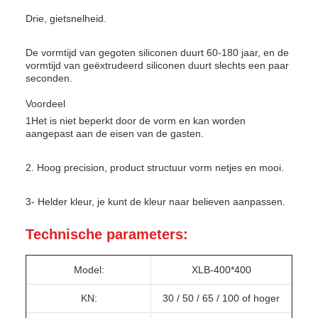
Drie, gietsnelheid.
De vormtijd van gegoten siliconen duurt 60-180 jaar, en de
vormtijd van geëxtrudeerd siliconen duurt slechts een paar
seconden.
Voordeel
1Het is niet beperkt door de vorm en kan worden
aangepast aan de eisen van de gasten.
2. Hoog precision, product structuur vorm netjes en mooi.
3- Helder kleur, je kunt de kleur naar believen aanpassen.
Technische parameters:
Model:
XLB-400*400
KN:
30 / 50 / 65 / 100 of hoger