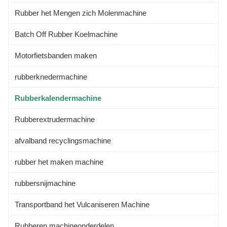
Rubber het Mengen zich Molenmachine
Batch Off Rubber Koelmachine
Motorfietsbanden maken
rubberknedermachine
Rubberkalendermachine
Rubberextrudermachine
afvalband recyclingsmachine
rubber het maken machine
rubbersnijmachine
Transportband het Vulcaniseren Machine
Rubberen machineonderdelen