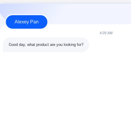
Alexey Pan
4:05 AM
Good day, what product are you looking for?