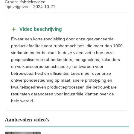
Groep:
fabrieksvideo
Tijd vrijgeven:
2024-10-21
Video beschrijving
Ervaar een korte rondleiding door onze geavanceerde
productiefaciliteit voor rubbermachines, die meer dan 1000
vierkante meter beslaat. In deze video ziet u hoe onze
gespecialiseerde rubberkneders, mengmolens, kalanders
en vulkaniseerpersmachines zijn ontworpen voor
betrouwbaarheid en efficiëntie. Lees meer over onze
ontwerpondersteuning op maat, snelle prototyping en
kwaliteitsgedreven productieprocessen die betrouwbare
resultaten garanderen voor industriële klanten over de
hele wereld.
Aanbevolen video's