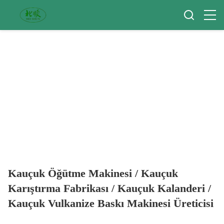
Kauçuk Öğütme Makinesi / Kauçuk
Karıştırma Fabrikası / Kauçuk Kalanderi /
Kauçuk Vulkanize Baskı Makinesi Üreticisi