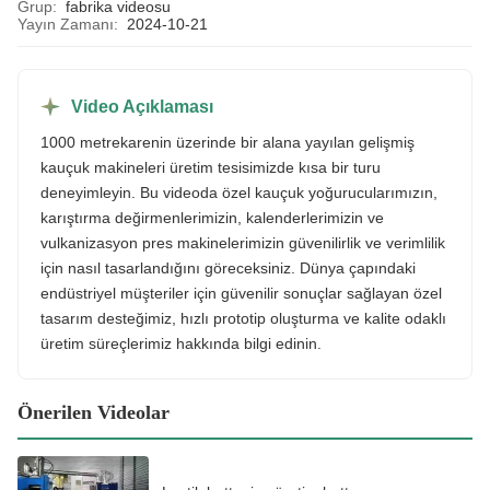
Grup:
fabrika videosu
Yayın Zamanı:
2024-10-21
Video Açıklaması
1000 metrekarenin üzerinde bir alana yayılan gelişmiş
kauçuk makineleri üretim tesisimizde kısa bir turu
deneyimleyin. Bu videoda özel kauçuk yoğurucularımızın,
karıştırma değirmenlerimizin, kalenderlerimizin ve
vulkanizasyon pres makinelerimizin güvenilirlik ve verimlilik
için nasıl tasarlandığını göreceksiniz. Dünya çapındaki
endüstriyel müşteriler için güvenilir sonuçlar sağlayan özel
tasarım desteğimiz, hızlı prototip oluşturma ve kalite odaklı
üretim süreçlerimiz hakkında bilgi edinin.
Önerilen Videolar