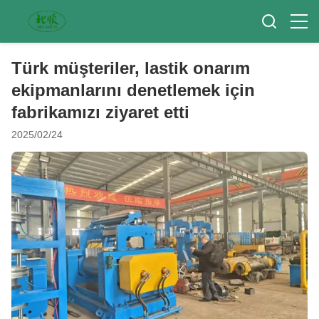
Türk müşteriler, lastik onarım
ekipmanlarını denetlemek için
fabrikamızı ziyaret etti
2025/02/24