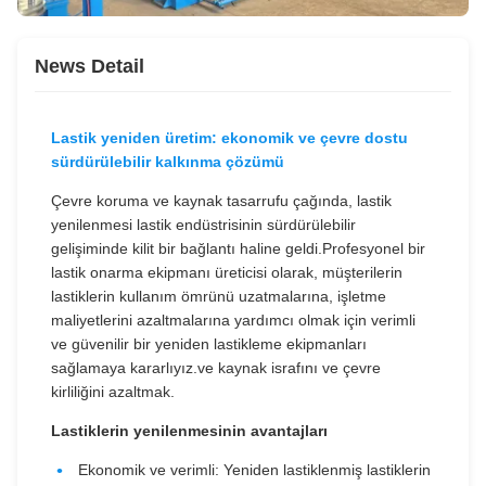
News Detail
Lastik yeniden üretim: ekonomik ve çevre dostu
sürdürülebilir kalkınma çözümü
Çevre koruma ve kaynak tasarrufu çağında, lastik
yenilenmesi lastik endüstrisinin sürdürülebilir
gelişiminde kilit bir bağlantı haline geldi.Profesyonel bir
lastik onarma ekipmanı üreticisi olarak, müşterilerin
lastiklerin kullanım ömrünü uzatmalarına, işletme
maliyetlerini azaltmalarına yardımcı olmak için verimli
ve güvenilir bir yeniden lastikleme ekipmanları
sağlamaya kararlıyız.ve kaynak israfını ve çevre
kirliliğini azaltmak.
Lastiklerin yenilenmesinin avantajları
Ekonomik ve verimli: Yeniden lastiklenmiş lastiklerin