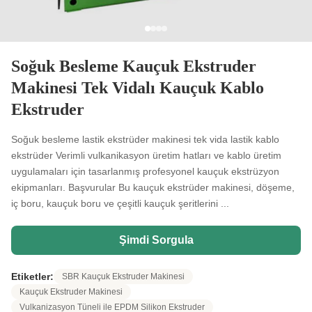
Soğuk Besleme Kauçuk Ekstruder
Makinesi Tek Vidalı Kauçuk Kablo
Ekstruder
Soğuk besleme lastik ekstrüder makinesi tek vida lastik kablo
ekstrüder Verimli vulkanikasyon üretim hatları ve kablo üretim
uygulamaları için tasarlanmış profesyonel kauçuk ekstrüzyon
ekipmanları. Başvurular Bu kauçuk ekstrüder makinesi, döşeme,
iç boru, kauçuk boru ve çeşitli kauçuk şeritlerini ...
Şimdi Sorgula
Etiketler:
SBR Kauçuk Ekstruder Makinesi
Kauçuk Ekstruder Makinesi
Vulkanizasyon Tüneli ile EPDM Silikon Ekstruder