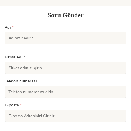
Soru Gönder
Adı
*
Firma Adı :
Telefon numarası
E-posta
*