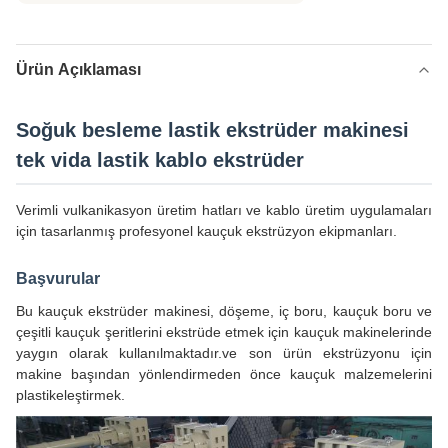
Ürün Açıklaması
Soğuk besleme lastik ekstrüder makinesi
tek vida lastik kablo ekstrüder
Verimli vulkanikasyon üretim hatları ve kablo üretim uygulamaları
için tasarlanmış profesyonel kauçuk ekstrüzyon ekipmanları.
Başvurular
Bu kauçuk ekstrüder makinesi, döşeme, iç boru, kauçuk boru ve
çeşitli kauçuk şeritlerini ekstrüde etmek için kauçuk makinelerinde
yaygın olarak kullanılmaktadır.ve son ürün ekstrüzyonu için
makine başından yönlendirmeden önce kauçuk malzemelerini
plastikeleştirmek.