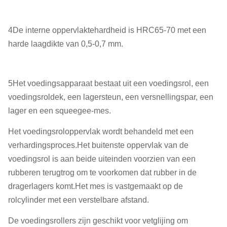
4De interne oppervlaktehardheid is HRC65-70 met een
harde laagdikte van 0,5-0,7 mm.
5Het voedingsapparaat bestaat uit een voedingsrol, een
voedingsroldek, een lagersteun, een versnellingspar, een
lager en een squeegee-mes.
Het voedingsroloppervlak wordt behandeld met een
verhardingsproces.Het buitenste oppervlak van de
voedingsrol is aan beide uiteinden voorzien van een
rubberen terugtrog om te voorkomen dat rubber in de
dragerlagers komt.Het mes is vastgemaakt op de
rolcylinder met een verstelbare afstand.
De voedingsrollers zijn geschikt voor vetglijing om