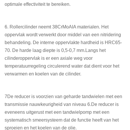
optimale effectiviteit te bereiken.
6. Rollercilinder neemt 38CrMoAIA materialen. Het
oppervlak wordt verwerkt door middel van een nitridering
behandeling. De interne oppervlakte hardheid is HRC65-
70. De harde laag diepte is 0,5-0,7 mm.Langs het
cilinderoppervlak is er een axiale weg voor
temperatuurregeling circulerend water dat dient voor het
verwarmen en koelen van de cilinder.
7De reducer is voorzien van geharde tandwielen met een
transmissie nauwkeurigheid van niveau 6.De reducer is
eveneens uitgerust met een tandwielpomp met een
systematisch smeersysteem dat de functie heeft van het
sproeien en het koelen van de olie.