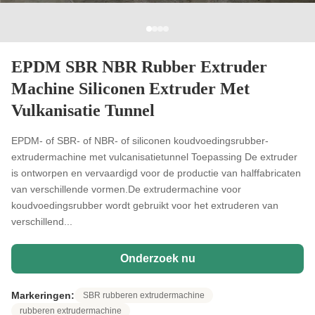
EPDM SBR NBR Rubber Extruder
Machine Siliconen Extruder Met
Vulkanisatie Tunnel
EPDM- of SBR- of NBR- of siliconen koudvoedingsrubber-
extrudermachine met vulcanisatietunnel Toepassing De extruder
is ontworpen en vervaardigd voor de productie van halffabricaten
van verschillende vormen.De extrudermachine voor
koudvoedingsrubber wordt gebruikt voor het extruderen van
verschillend...
Onderzoek nu
Markeringen:
SBR rubberen extrudermachine
rubberen extrudermachine