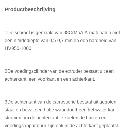
Productbeschrijving
1De schroef is gemaakt van 38CrMoAIA-materialen met
een nitridediepte van 0,5-0,7 mm en een hardheid van
HV950-1000.
2De voedingscilinder van de extruder bestaat uit een
achterkant, een voorkant en een achterkant.
3De achterkant van de carrosserie bestaat uit gegoten
staal en bevat een holte waar doorheen het water kan
stromen om de achterkant te koelen.de buizen en
voedingsapparatuur zijn ook in de achterkant geplaatst.