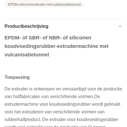
EPDM-siliconenextruder met vulkanisatietunnel
Productbeschrijving
EPDM- of SBR- of NBR- of siliconen
koudvoedingsrubber-extrudermachine met
vulcanisatietunnel
Toepassing
De extruder is ontworpen en vervaardigd voor de productie
van halffabricaten van verschillende vormen.De
extrudermachine voor koudvoedingsrubber wordt gebruikt
voor het extruderen van verschillende vormen van
rubberhalfproduct. De extruder voor koudvoedingsrubber