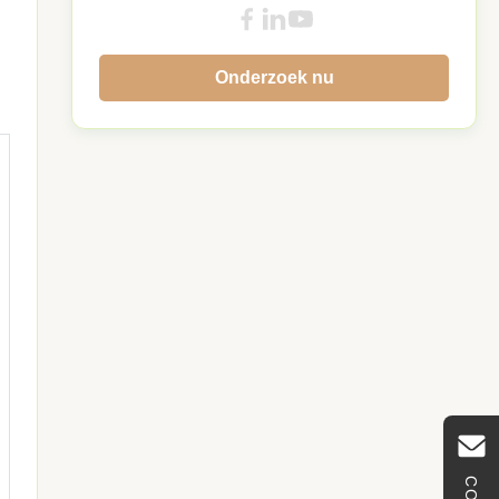
Onderzoek nu