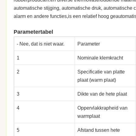
automatische stijging, automatische druk, automatische co
alarm en andere functies,is een relatief hoog geautomati
Parametertabel
- Nee, dat is niet waar.
Parameter
1
Nominale klemkracht
2
Specificatie van platte
plaat (warm plaat)
3
Dikte van de hete plaat
4
Oppervlakkrapheid van
warmplaat
5
Afstand tussen hete