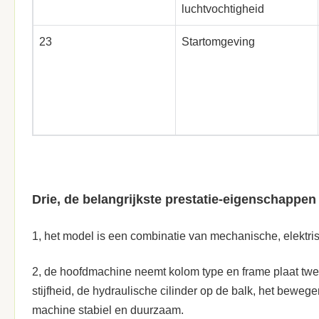
luchtvochtigheid
23
Startomgeving
Drie, de belangrijkste prestatie-eigenschappen
1, het model is een combinatie van mechanische, elektri
2, de hoofdmachine neemt kolom type en frame plaat twee
stijfheid, de hydraulische cilinder op de balk, het bewegen
machine stabiel en duurzaam.