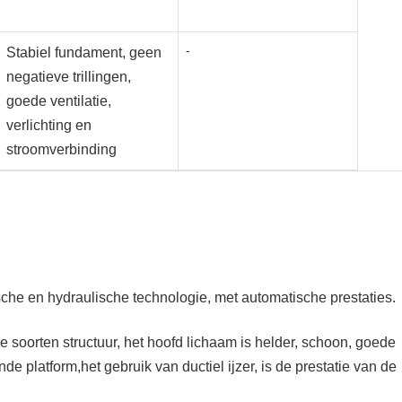
-
Stabiel fundament, geen
negatieve trillingen,
goede ventilatie,
verlichting en
stroomverbinding
sche en hydraulische technologie, met automatische prestaties.
 soorten structuur, het hoofd lichaam is helder, schoon, goede
de platform,het gebruik van ductiel ijzer, is de prestatie van de