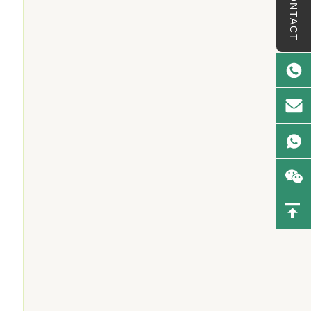
CONTACT