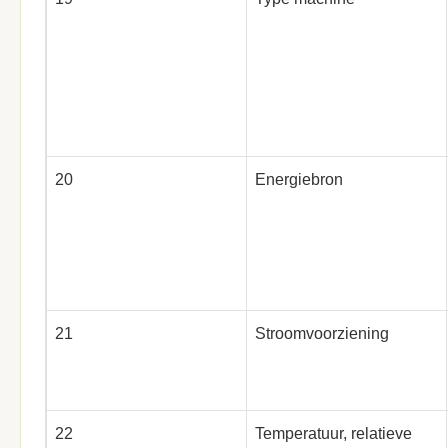
20
Energiebron
21
Stroomvoorziening
22
Temperatuur, relatieve