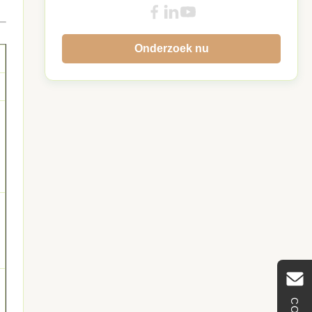
Onderzoek nu