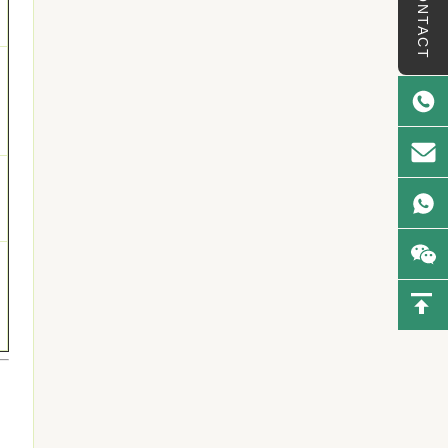
CONTACT