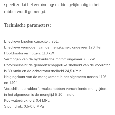
speelt.zodat het verbindingsmiddel gelijkmatig in het
rubber wordt gemengd.
Technische parameters:
Effectieve kneden capaciteit: 75L.
Effectieve vermogen van de mengkamer: ongeveer 170 liter.
Hoofdmotorvermogen: 110 kW.
Vermogen van de hydraulische motor: ongeveer 7,5 kW.
Rotorsnelheid: de gemeenschappelijke snelheid van de voorrotor
is 30 r/min en de achterrotorsnelheid 24,5 r/min.
Neigingskant van de mengkamer: in het algemeen tussen 110°
en 140°.
Verschillende rubberformules hebben verschillende mengtijden:
in het algemeen is de mengtijd 5-10 minuten.
Koelwaterdruk: 0,2-0,4 MPa.
Stoomdruk: 0,5-0,8 MPa