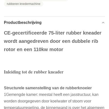
rubberen knedermachine
Productbeschrijving
CE-gecertificeerde 75-liter rubber kneader
wordt aangedreven door een dubbele rib
rotor en een 110kw motor
Inleiding tot de rubber kneader
Structurele samenstelling van de rubberknoeier
1Gemengde kamer: meestal heeft een jasstructuur, kan
worden doorgegeven door koelwater of stoom voor
temperatuurregeling, de binnenwand is over het algemeen