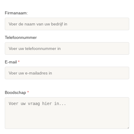
Firmanaam:
Telefoonnummer
E-mail
*
Boodschap
*