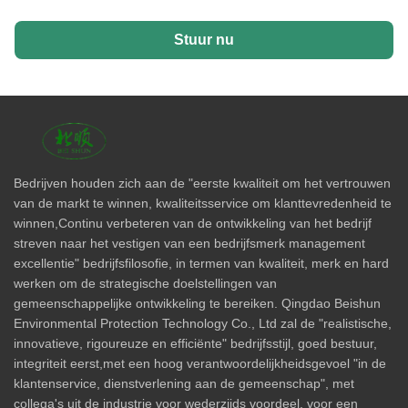
Stuur nu
Bedrijven houden zich aan de "eerste kwaliteit om het vertrouwen
van de markt te winnen, kwaliteitsservice om klanttevredenheid te
winnen,Continu verbeteren van de ontwikkeling van het bedrijf
streven naar het vestigen van een bedrijfsmerk management
excellentie" bedrijfsfilosofie, in termen van kwaliteit, merk en hard
werken om de strategische doelstellingen van
gemeenschappelijke ontwikkeling te bereiken. Qingdao Beishun
Environmental Protection Technology Co., Ltd zal de "realistische,
innovatieve, rigoureuze en efficiënte" bedrijfsstijl, goed bestuur,
integriteit eerst,met een hoog verantwoordelijkheidsgevoel "in de
klantenservice, dienstverlening aan de gemeenschap", met
collega's uit de industrie voor wederzijds voordeel, voor een