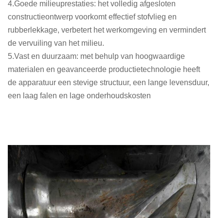
4.Goede milieuprestaties: het volledig afgesloten
constructieontwerp voorkomt effectief stofvlieg en
rubberlekkage, verbetert het werkomgeving en vermindert
de vervuiling van het milieu.
5.Vast en duurzaam: met behulp van hoogwaardige
materialen en geavanceerde productietechnologie heeft
de apparatuur een stevige structuur, een lange levensduur,
een laag falen en lage onderhoudskosten