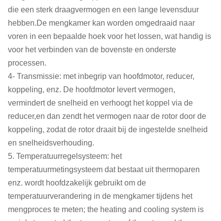
die een sterk draagvermogen en een lange levensduur
hebben.De mengkamer kan worden omgedraaid naar
voren in een bepaalde hoek voor het lossen, wat handig is
voor het verbinden van de bovenste en onderste
processen.
4- Transmissie: met inbegrip van hoofdmotor, reducer,
koppeling, enz. De hoofdmotor levert vermogen,
vermindert de snelheid en verhoogt het koppel via de
reducer,en dan zendt het vermogen naar de rotor door de
koppeling, zodat de rotor draait bij de ingestelde snelheid
en snelheidsverhouding.
5. Temperatuurregelsysteem: het
temperatuurmetingsysteem dat bestaat uit thermoparen
enz. wordt hoofdzakelijk gebruikt om de
temperatuurverandering in de mengkamer tijdens het
mengproces te meten; the heating and cooling system is