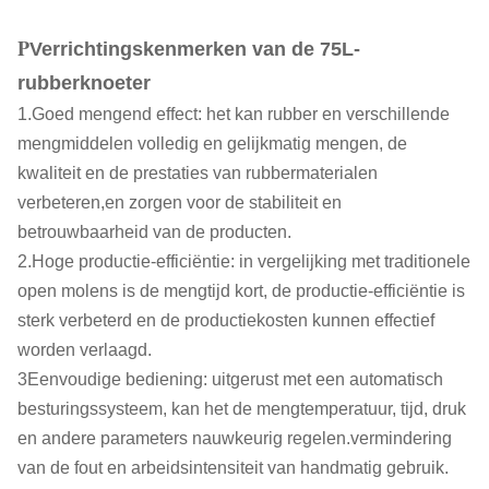
P
Verrichtingskenmerken van de 75L-
rubberknoeter
1.Goed mengend effect: het kan rubber en verschillende
mengmiddelen volledig en gelijkmatig mengen, de
kwaliteit en de prestaties van rubbermaterialen
verbeteren,en zorgen voor de stabiliteit en
betrouwbaarheid van de producten.
2.Hoge productie-efficiëntie: in vergelijking met traditionele
open molens is de mengtijd kort, de productie-efficiëntie is
sterk verbeterd en de productiekosten kunnen effectief
worden verlaagd.
3Eenvoudige bediening: uitgerust met een automatisch
besturingssysteem, kan het de mengtemperatuur, tijd, druk
en andere parameters nauwkeurig regelen.vermindering
van de fout en arbeidsintensiteit van handmatig gebruik.