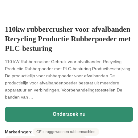
110kw rubbercrusher voor afvalbanden
Recycling Productie Rubberpoeder met
PLC-besturing
110 kW Rubbercrusher Gebruik voor afvalbanden Recycling
Productie Rubberpoeder met PLC-besturing Productbeschrijving:
De productielijn voor rubberpoeder voor afvalbanden De
productielijn voor afvalbandenpoeder bestaat uit meerdere
apparatuur en verbindingen. Voorbehandelingstoestellen De
banden van ...
Onderzoek nu
Markeringen:
CE teruggewonnen rubbermachine