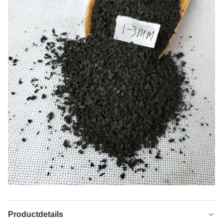
Productdetails