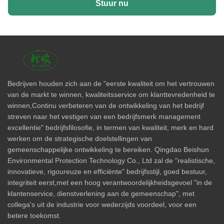
Stuur nu
Bedrijven houden zich aan de "eerste kwaliteit om het vertrouwen
van de markt te winnen, kwaliteitsservice om klanttevredenheid te
winnen,Continu verbeteren van de ontwikkeling van het bedrijf
streven naar het vestigen van een bedrijfsmerk management
excellentie" bedrijfsfilosofie, in termen van kwaliteit, merk en hard
werken om de strategische doelstellingen van
gemeenschappelijke ontwikkeling te bereiken. Qingdao Beishun
Environmental Protection Technology Co., Ltd zal de "realistische,
innovatieve, rigoureuze en efficiënte" bedrijfsstijl, goed bestuur,
integriteit eerst,met een hoog verantwoordelijkheidsgevoel "in de
klantenservice, dienstverlening aan de gemeenschap", met
collega's uit de industrie voor wederzijds voordeel, voor een
betere toekomst.