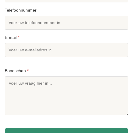
Telefoonnummer
E-mail
*
Boodschap
*