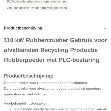
PLC-afvalrubberbandversnipperaarmachine
volautomatische afvalbandrecyclingmachine
Productbeschrijving
110 kW Rubbercrusher Gebruik voor
afvalbanden Recycling Productie
Rubberpoeder met PLC-besturing
Productbeschrijving:
De productielijn voor rubberpoeder voor afvalbanden
De productielijn voor afvalbandenpoeder bestaat uit meerdere
apparatuur en verbindingen.
Voorbehandelingstoestellen
De banden van de banden worden door de banden van de